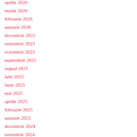
aprilie 2026
martie 2026
februarie 2026
ianuarie 2026
decembrie 2025
noiembrie 2025
octombrie 2025
septembrie 2025
august 2025
iulie 2025
iunie 2025
mai 2025
aprilie 2025
februarie 2025
ianuarie 2025
decembrie 2024
noiembrie 2024