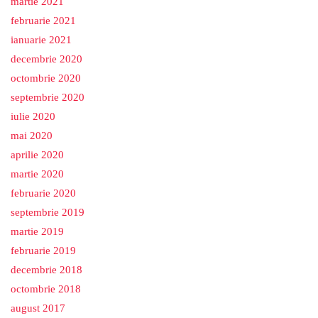
martie 2021
februarie 2021
ianuarie 2021
decembrie 2020
octombrie 2020
septembrie 2020
iulie 2020
mai 2020
aprilie 2020
martie 2020
februarie 2020
septembrie 2019
martie 2019
februarie 2019
decembrie 2018
octombrie 2018
august 2017