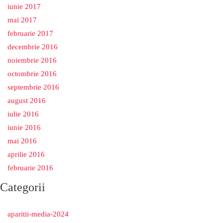
iunie 2017
mai 2017
februarie 2017
decembrie 2016
noiembrie 2016
octombrie 2016
septembrie 2016
august 2016
iulie 2016
iunie 2016
mai 2016
aprilie 2016
februarie 2016
Categorii
aparitii-media-2024