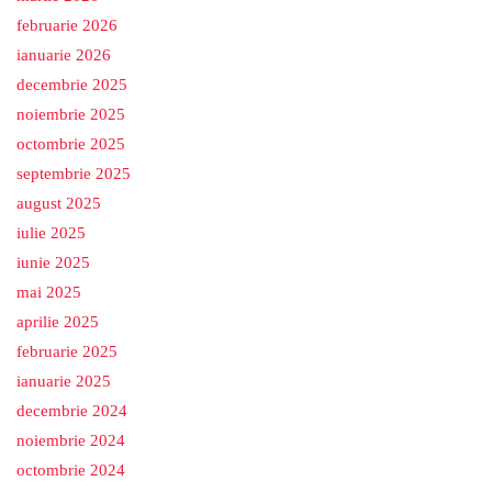
februarie 2026
ianuarie 2026
decembrie 2025
noiembrie 2025
octombrie 2025
septembrie 2025
august 2025
iulie 2025
iunie 2025
mai 2025
aprilie 2025
februarie 2025
ianuarie 2025
decembrie 2024
noiembrie 2024
octombrie 2024