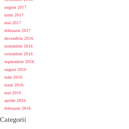
august 2017
iunie 2017
mai 2017
februarie 2017
decembrie 2016
noiembrie 2016
octombrie 2016
septembrie 2016
august 2016
iulie 2016
iunie 2016
mai 2016
aprilie 2016
februarie 2016
Categorii