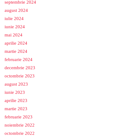
septembrie 2024
august 2024
iulie 2024
iunie 2024
mai 2024
aprilie 2024
martie 2024
februarie 2024
decembrie 2023
octombrie 2023
august 2023
iunie 2023
aprilie 2023
martie 2023
februarie 2023
noiembrie 2022
octombrie 2022