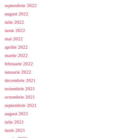
septembrie 2022
august 2022
iulie 2022
iunie 2022
mai 2022
aprilie 2022
martie 2022
februarie 2022
ianuarie 2022
decembrie 2021
noiembrie 2021
octombrie 2021
septembrie 2021
august 2021
iulie 2021
iunie 2021