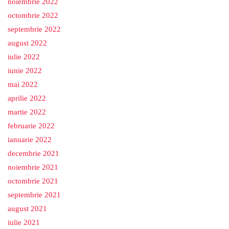
noiembrie 2022
octombrie 2022
septembrie 2022
august 2022
iulie 2022
iunie 2022
mai 2022
aprilie 2022
martie 2022
februarie 2022
ianuarie 2022
decembrie 2021
noiembrie 2021
octombrie 2021
septembrie 2021
august 2021
iulie 2021