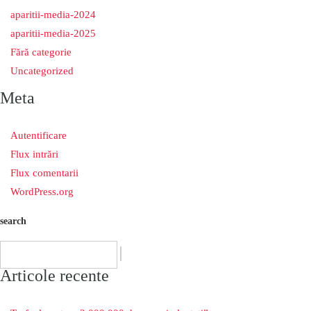
aparitii-media-2024
aparitii-media-2025
Fără categorie
Uncategorized
Meta
Autentificare
Flux intrări
Flux comentarii
WordPress.org
search
Articole recente