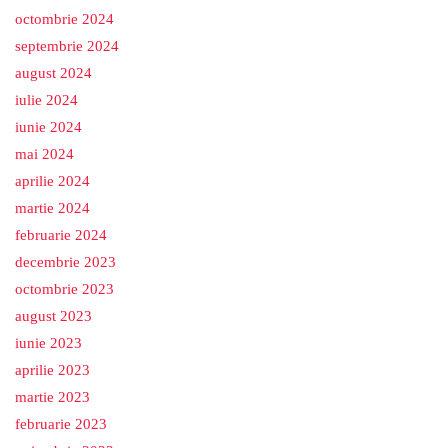
octombrie 2024
septembrie 2024
august 2024
iulie 2024
iunie 2024
mai 2024
aprilie 2024
martie 2024
februarie 2024
decembrie 2023
octombrie 2023
august 2023
iunie 2023
aprilie 2023
martie 2023
februarie 2023