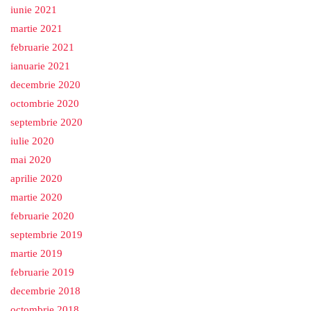
iunie 2021
martie 2021
februarie 2021
ianuarie 2021
decembrie 2020
octombrie 2020
septembrie 2020
iulie 2020
mai 2020
aprilie 2020
martie 2020
februarie 2020
septembrie 2019
martie 2019
februarie 2019
decembrie 2018
octombrie 2018