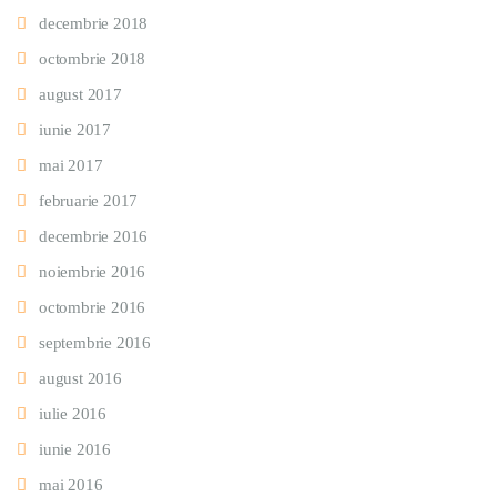
decembrie 2018
octombrie 2018
august 2017
iunie 2017
mai 2017
februarie 2017
decembrie 2016
noiembrie 2016
octombrie 2016
septembrie 2016
august 2016
iulie 2016
iunie 2016
mai 2016