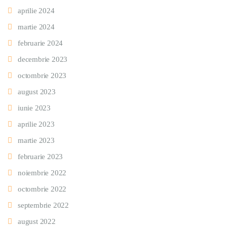
aprilie 2024
martie 2024
februarie 2024
decembrie 2023
octombrie 2023
august 2023
iunie 2023
aprilie 2023
martie 2023
februarie 2023
noiembrie 2022
octombrie 2022
septembrie 2022
august 2022