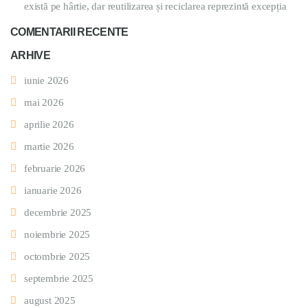
există pe hârtie, dar reutilizarea și reciclarea reprezintă excepția
COMENTARII RECENTE
ARHIVE
iunie 2026
mai 2026
aprilie 2026
martie 2026
februarie 2026
ianuarie 2026
decembrie 2025
noiembrie 2025
octombrie 2025
septembrie 2025
august 2025