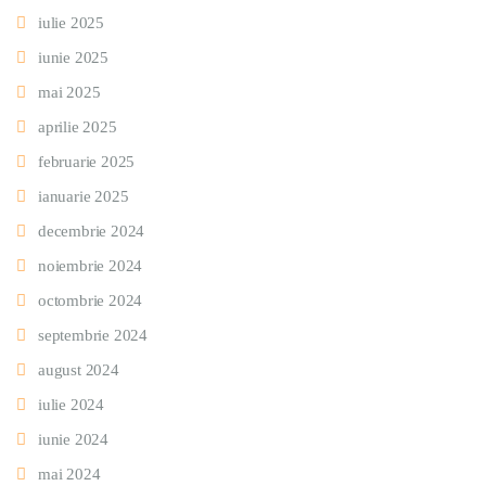
iulie 2025
iunie 2025
mai 2025
aprilie 2025
februarie 2025
ianuarie 2025
decembrie 2024
noiembrie 2024
octombrie 2024
septembrie 2024
august 2024
iulie 2024
iunie 2024
mai 2024