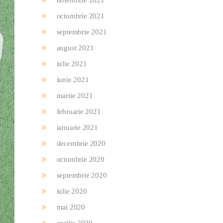
noiembrie 2021
octombrie 2021
septembrie 2021
august 2021
iulie 2021
iunie 2021
martie 2021
februarie 2021
ianuarie 2021
decembrie 2020
octombrie 2020
septembrie 2020
iulie 2020
mai 2020