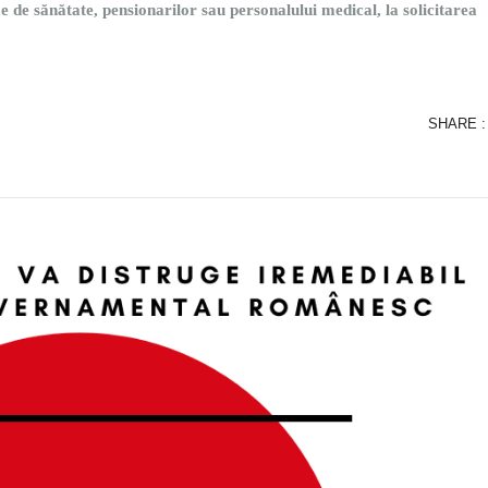
e de sănătate, pensionarilor sau personalului medical, la solicitarea
SHARE :