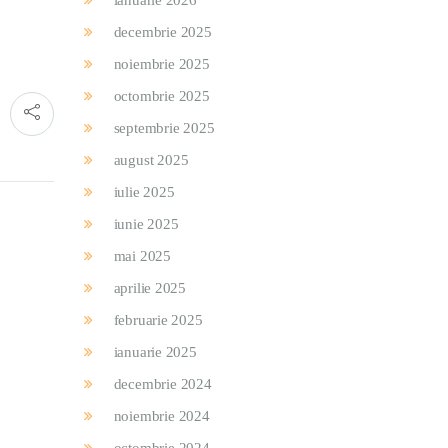
ianuarie 2026
decembrie 2025
noiembrie 2025
octombrie 2025
septembrie 2025
august 2025
iulie 2025
iunie 2025
mai 2025
aprilie 2025
februarie 2025
ianuarie 2025
decembrie 2024
noiembrie 2024