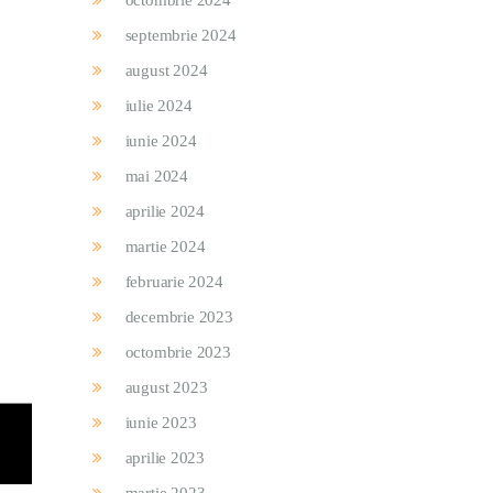
octombrie 2024
septembrie 2024
august 2024
iulie 2024
iunie 2024
mai 2024
aprilie 2024
martie 2024
februarie 2024
decembrie 2023
octombrie 2023
august 2023
iunie 2023
aprilie 2023