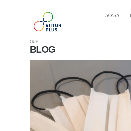
ACASĂ
OUR
BLOG