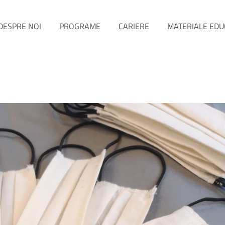
DESPRE NOI
PROGRAME
CARIERE
MATERIALE EDU