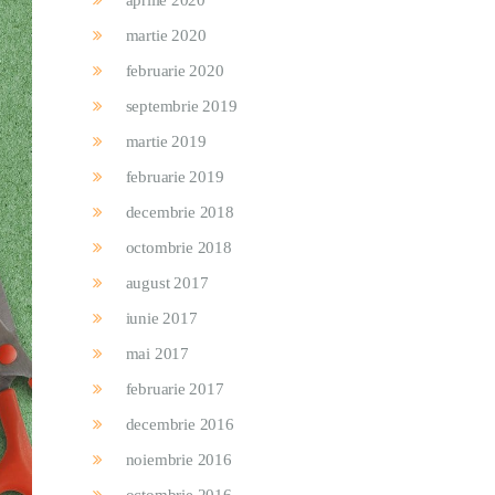
aprilie 2020
martie 2020
februarie 2020
septembrie 2019
martie 2019
februarie 2019
decembrie 2018
octombrie 2018
august 2017
iunie 2017
mai 2017
februarie 2017
decembrie 2016
noiembrie 2016