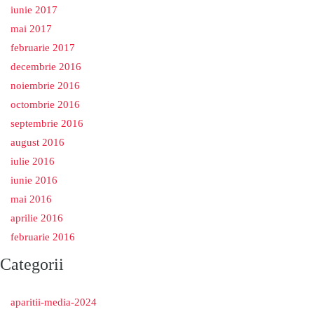
iunie 2017
mai 2017
februarie 2017
decembrie 2016
noiembrie 2016
octombrie 2016
septembrie 2016
august 2016
iulie 2016
iunie 2016
mai 2016
aprilie 2016
februarie 2016
Categorii
aparitii-media-2024