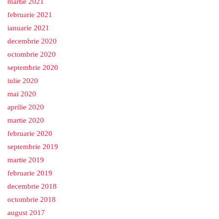
martie 2021
februarie 2021
ianuarie 2021
decembrie 2020
octombrie 2020
septembrie 2020
iulie 2020
mai 2020
aprilie 2020
martie 2020
februarie 2020
septembrie 2019
martie 2019
februarie 2019
decembrie 2018
octombrie 2018
august 2017