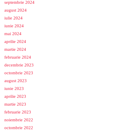
septembrie 2024
august 2024
iulie 2024
iunie 2024
mai 2024
aprilie 2024
martie 2024
februarie 2024
decembrie 2023
octombrie 2023
august 2023
iunie 2023
aprilie 2023
martie 2023
februarie 2023
noiembrie 2022
octombrie 2022