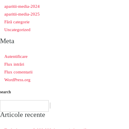
aparitii-media-2024
aparitii-media-2025
Fără categorie
Uncategorized
Meta
Autentificare
Flux intrări
Flux comentarii
WordPress.org
search
Articole recente