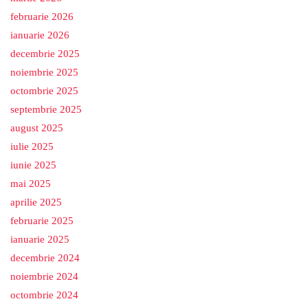
februarie 2026
ianuarie 2026
decembrie 2025
noiembrie 2025
octombrie 2025
septembrie 2025
august 2025
iulie 2025
iunie 2025
mai 2025
aprilie 2025
februarie 2025
ianuarie 2025
decembrie 2024
noiembrie 2024
octombrie 2024