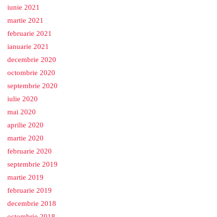
iunie 2021
martie 2021
februarie 2021
ianuarie 2021
decembrie 2020
octombrie 2020
septembrie 2020
iulie 2020
mai 2020
aprilie 2020
martie 2020
februarie 2020
septembrie 2019
martie 2019
februarie 2019
decembrie 2018
octombrie 2018