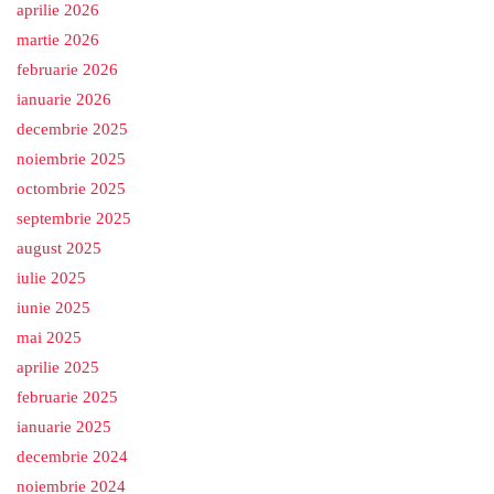
aprilie 2026
martie 2026
februarie 2026
ianuarie 2026
decembrie 2025
noiembrie 2025
octombrie 2025
septembrie 2025
august 2025
iulie 2025
iunie 2025
mai 2025
aprilie 2025
februarie 2025
ianuarie 2025
decembrie 2024
noiembrie 2024