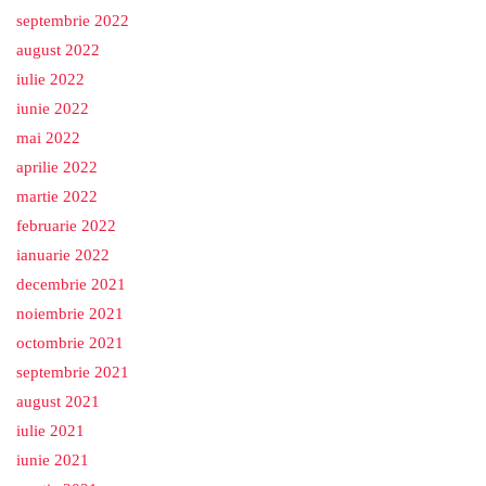
septembrie 2022
august 2022
iulie 2022
iunie 2022
mai 2022
aprilie 2022
martie 2022
februarie 2022
ianuarie 2022
decembrie 2021
noiembrie 2021
octombrie 2021
septembrie 2021
august 2021
iulie 2021
iunie 2021