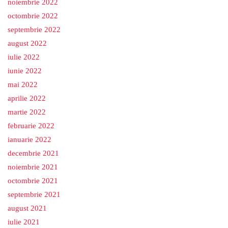
noiembrie 2022
octombrie 2022
septembrie 2022
august 2022
iulie 2022
iunie 2022
mai 2022
aprilie 2022
martie 2022
februarie 2022
ianuarie 2022
decembrie 2021
noiembrie 2021
octombrie 2021
septembrie 2021
august 2021
iulie 2021