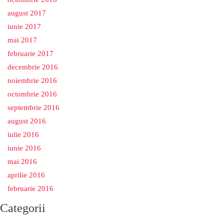
august 2017
iunie 2017
mai 2017
februarie 2017
decembrie 2016
noiembrie 2016
octombrie 2016
septembrie 2016
august 2016
iulie 2016
iunie 2016
mai 2016
aprilie 2016
februarie 2016
Categorii