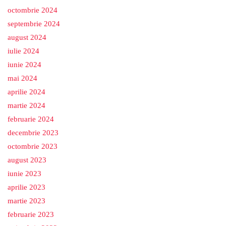
octombrie 2024
septembrie 2024
august 2024
iulie 2024
iunie 2024
mai 2024
aprilie 2024
martie 2024
februarie 2024
decembrie 2023
octombrie 2023
august 2023
iunie 2023
aprilie 2023
martie 2023
februarie 2023