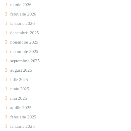
martie 2026
februarie 2026
ianuarie 2026
decembrie 2025
noiembrie 2025
octombrie 2025
septembrie 2025
august 2025
iulie 2025
iunie 2025
mai 2025
aprilie 2025
februarie 2025
ianuarie 2025