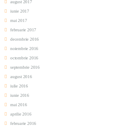
august 2017
iunie 2017
mai 2017
februarie 2017
decembrie 2016
noiembrie 2016
octombrie 2016
septembrie 2016
august 2016
iulie 2016
iunie 2016
mai 2016
aprilie 2016
februarie 2016