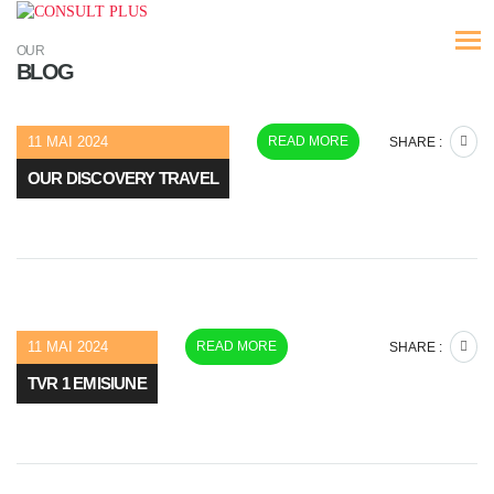
OUR
BLOG
11 MAI 2024
READ MORE
SHARE :
OUR DISCOVERY TRAVEL
11 MAI 2024
READ MORE
SHARE :
TVR 1 EMISIUNE