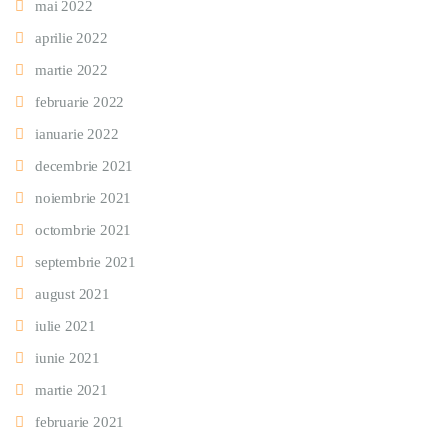
mai 2022
aprilie 2022
martie 2022
februarie 2022
ianuarie 2022
decembrie 2021
noiembrie 2021
octombrie 2021
septembrie 2021
august 2021
iulie 2021
iunie 2021
martie 2021
februarie 2021