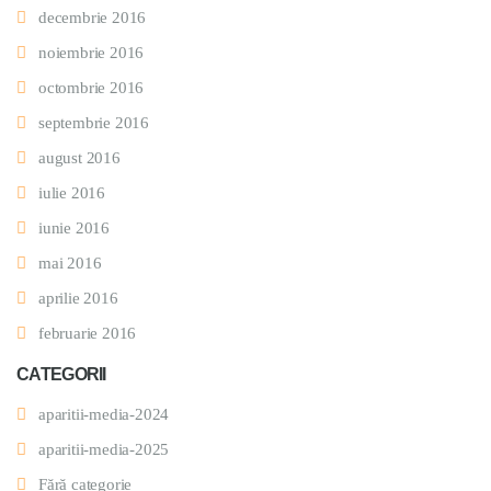
decembrie 2016
noiembrie 2016
octombrie 2016
septembrie 2016
august 2016
iulie 2016
iunie 2016
mai 2016
aprilie 2016
februarie 2016
CATEGORII
aparitii-media-2024
aparitii-media-2025
Fără categorie