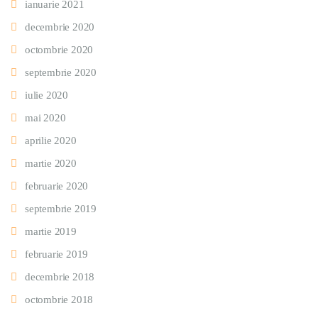
ianuarie 2021
decembrie 2020
octombrie 2020
septembrie 2020
iulie 2020
mai 2020
aprilie 2020
martie 2020
februarie 2020
septembrie 2019
martie 2019
februarie 2019
decembrie 2018
octombrie 2018