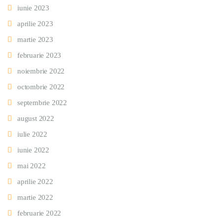
iunie 2023
aprilie 2023
martie 2023
februarie 2023
noiembrie 2022
octombrie 2022
septembrie 2022
august 2022
iulie 2022
iunie 2022
mai 2022
aprilie 2022
martie 2022
februarie 2022