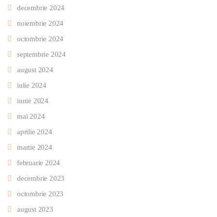
decembrie 2024
noiembrie 2024
octombrie 2024
septembrie 2024
august 2024
iulie 2024
iunie 2024
mai 2024
aprilie 2024
martie 2024
februarie 2024
decembrie 2023
octombrie 2023
august 2023