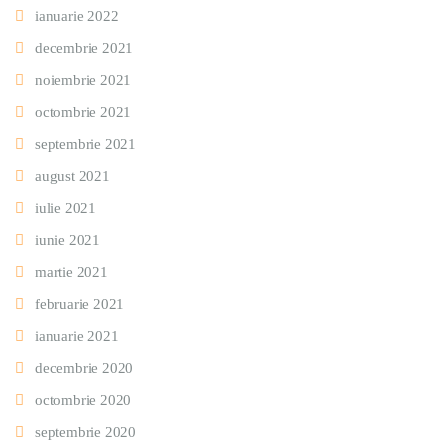
ianuarie 2022
decembrie 2021
noiembrie 2021
octombrie 2021
septembrie 2021
august 2021
iulie 2021
iunie 2021
martie 2021
februarie 2021
ianuarie 2021
decembrie 2020
octombrie 2020
septembrie 2020