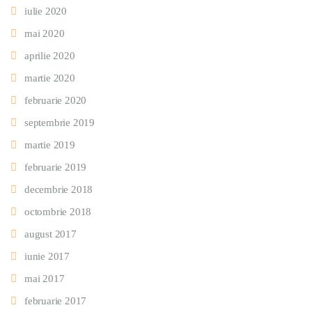
iulie 2020
mai 2020
aprilie 2020
martie 2020
februarie 2020
septembrie 2019
martie 2019
februarie 2019
decembrie 2018
octombrie 2018
august 2017
iunie 2017
mai 2017
februarie 2017