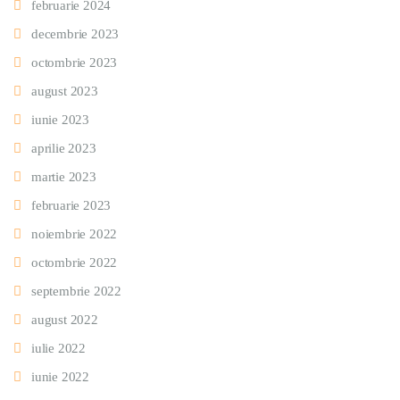
februarie 2024
decembrie 2023
octombrie 2023
august 2023
iunie 2023
aprilie 2023
martie 2023
februarie 2023
noiembrie 2022
octombrie 2022
septembrie 2022
august 2022
iulie 2022
iunie 2022