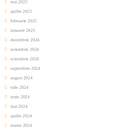
mai 2025
aprilie 2025
februarie 2025
ianuarie 2025
decembrie 2024
noiembrie 2024
octombrie 2024
septembrie 2024
august 2024
iulie 2024
iunie 2024
mai 2024
aprilie 2024
martie 2024