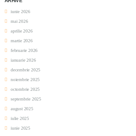
ARHIVE
iunie 2026
mai 2026
aprilie 2026
martie 2026
februarie 2026
ianuarie 2026
decembrie 2025
noiembrie 2025
octombrie 2025
septembrie 2025
august 2025
iulie 2025
iunie 2025