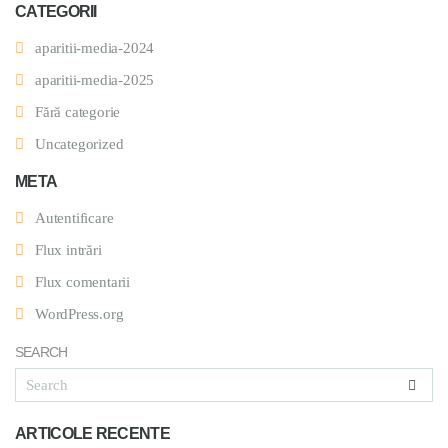
CATEGORII
aparitii-media-2024
aparitii-media-2025
Fără categorie
Uncategorized
META
Autentificare
Flux intrări
Flux comentarii
WordPress.org
SEARCH
ARTICOLE RECENTE