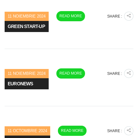
11 NOIEMBRIE 2024
READ MORE
SHARE :
GREEN START-UP
11 NOIEMBRIE 2024
READ MORE
SHARE :
EURONEWS
11 OCTOMBRIE 2024
READ MORE
SHARE :