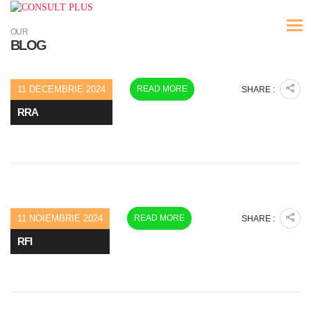
OUR
BLOG
11 DECEMBRIE 2024
READ MORE
SHARE :
RRA
11 NOIEMBRIE 2024
READ MORE
SHARE :
RFI