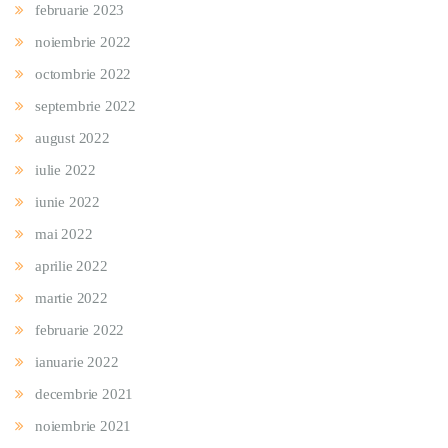
februarie 2023
noiembrie 2022
octombrie 2022
septembrie 2022
august 2022
iulie 2022
iunie 2022
mai 2022
aprilie 2022
martie 2022
februarie 2022
ianuarie 2022
decembrie 2021
noiembrie 2021