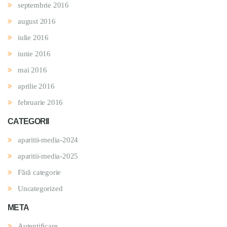
septembrie 2016
august 2016
iulie 2016
iunie 2016
mai 2016
aprilie 2016
februarie 2016
CATEGORII
aparitii-media-2024
aparitii-media-2025
Fără categorie
Uncategorized
META
Autentificare