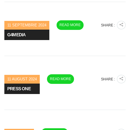
11 SEPTEMBRIE 2024
READ MORE
SHARE :
G4MEDIA
11 AUGUST 2024
READ MORE
SHARE :
PRESS ONE