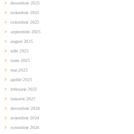
decembrie 2025
noiembrie 2025
octombrie 2025
septembrie 2025
august 2025
iulie 2025
iunie 2025
mai 2025
aprilie 2025
februarie 2025
ianuarie 2025
decembrie 2024
noiembrie 2024
octombrie 2024