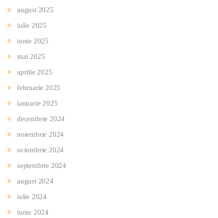
august 2025
iulie 2025
iunie 2025
mai 2025
aprilie 2025
februarie 2025
ianuarie 2025
decembrie 2024
noiembrie 2024
octombrie 2024
septembrie 2024
august 2024
iulie 2024
iunie 2024