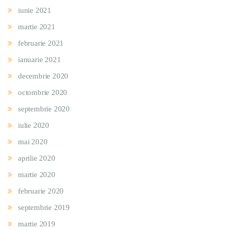
iunie 2021
martie 2021
februarie 2021
ianuarie 2021
decembrie 2020
octombrie 2020
septembrie 2020
iulie 2020
mai 2020
aprilie 2020
martie 2020
februarie 2020
septembrie 2019
martie 2019