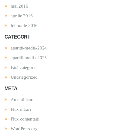
mai 2016
aprilie 2016
februarie 2016
CATEGORII
aparitii-media-2024
aparitii-media-2025
Fără categorie
Uncategorized
META
Autentificare
Flux intrări
Flux comentarii
WordPress.org