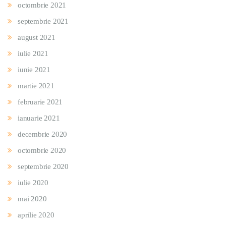
octombrie 2021
septembrie 2021
august 2021
iulie 2021
iunie 2021
martie 2021
februarie 2021
ianuarie 2021
decembrie 2020
octombrie 2020
septembrie 2020
iulie 2020
mai 2020
aprilie 2020