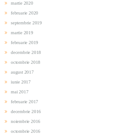
martie 2020
februarie 2020
septembrie 2019
martie 2019
februarie 2019
decembrie 2018
octombrie 2018
august 2017
iunie 2017
mai 2017
februarie 2017
decembrie 2016
noiembrie 2016
octombrie 2016