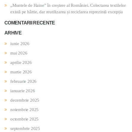
„Muntele de Haine” în creștere al României. Colectarea textilelor
există pe hârtie, dar reutilizarea și reciclarea reprezintă excepția
COMENTARII RECENTE
ARHIVE
iunie 2026
mai 2026
aprilie 2026
martie 2026
februarie 2026
ianuarie 2026
decembrie 2025
noiembrie 2025
octombrie 2025
septembrie 2025