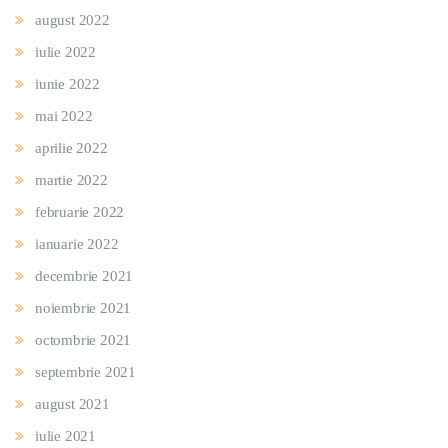
august 2022
iulie 2022
iunie 2022
mai 2022
aprilie 2022
martie 2022
februarie 2022
ianuarie 2022
decembrie 2021
noiembrie 2021
octombrie 2021
septembrie 2021
august 2021
iulie 2021