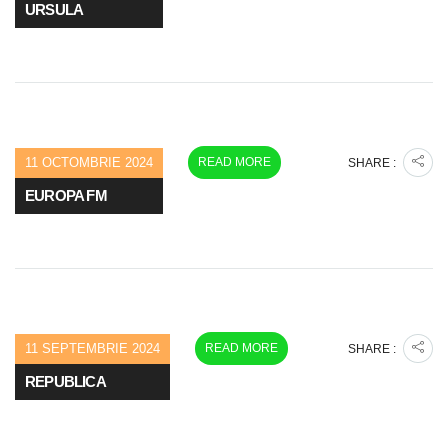
URSULA
11 OCTOMBRIE 2024
READ MORE
SHARE :
EUROPA FM
11 SEPTEMBRIE 2024
READ MORE
SHARE :
REPUBLICA