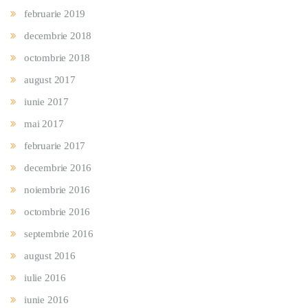
februarie 2019
decembrie 2018
octombrie 2018
august 2017
iunie 2017
mai 2017
februarie 2017
decembrie 2016
noiembrie 2016
octombrie 2016
septembrie 2016
august 2016
iulie 2016
iunie 2016