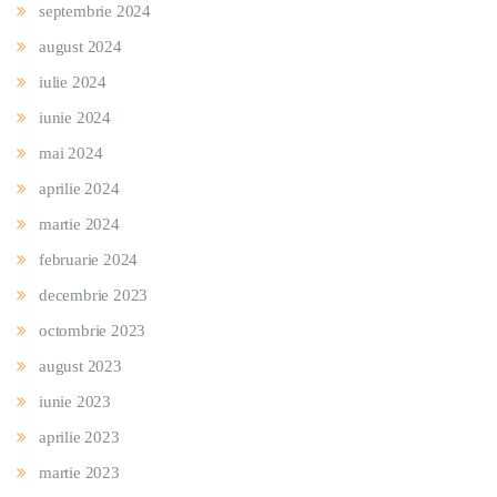
septembrie 2024
august 2024
iulie 2024
iunie 2024
mai 2024
aprilie 2024
martie 2024
februarie 2024
decembrie 2023
octombrie 2023
august 2023
iunie 2023
aprilie 2023
martie 2023