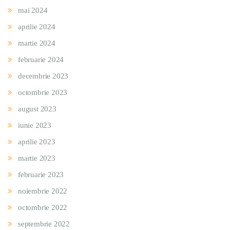
mai 2024
aprilie 2024
martie 2024
februarie 2024
decembrie 2023
octombrie 2023
august 2023
iunie 2023
aprilie 2023
martie 2023
februarie 2023
noiembrie 2022
octombrie 2022
septembrie 2022