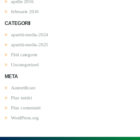
aprilie 2016
februarie 2016
CATEGORII
aparitii-media-2024
aparitii-media-2025
Fără categorie
Uncategorized
META
Autentificare
Flux intrări
Flux comentarii
WordPress.org