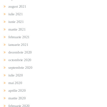
august 2021
iulie 2021
iunie 2021
martie 2021
februarie 2021
ianuarie 2021
decembrie 2020
octombrie 2020
septembrie 2020
iulie 2020
mai 2020
aprilie 2020
martie 2020
februarie 2020