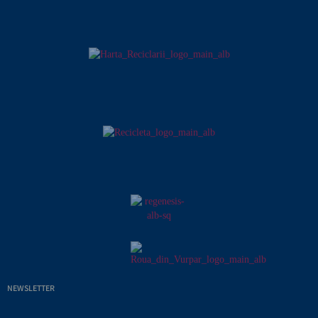
NEWSLETTER