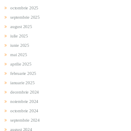
octombrie 2025
septembrie 2025
august 2025
iulie 2025
iunie 2025
mai 2025
aprilie 2025
februarie 2025
ianuarie 2025
decembrie 2024
noiembrie 2024
octombrie 2024
septembrie 2024
august 2024