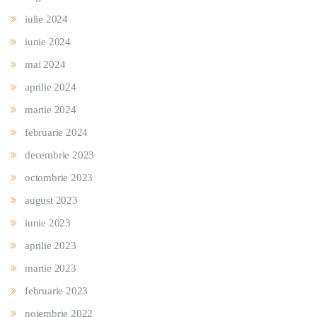
iulie 2024
iunie 2024
mai 2024
aprilie 2024
martie 2024
februarie 2024
decembrie 2023
octombrie 2023
august 2023
iunie 2023
aprilie 2023
martie 2023
februarie 2023
noiembrie 2022