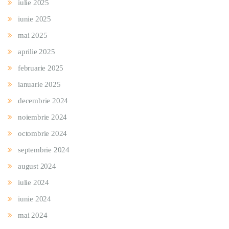
iulie 2025
iunie 2025
mai 2025
aprilie 2025
februarie 2025
ianuarie 2025
decembrie 2024
noiembrie 2024
octombrie 2024
septembrie 2024
august 2024
iulie 2024
iunie 2024
mai 2024