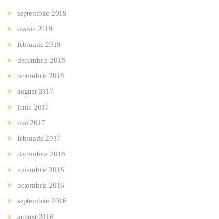
septembrie 2019
martie 2019
februarie 2019
decembrie 2018
octombrie 2018
august 2017
iunie 2017
mai 2017
februarie 2017
decembrie 2016
noiembrie 2016
octombrie 2016
septembrie 2016
august 2016