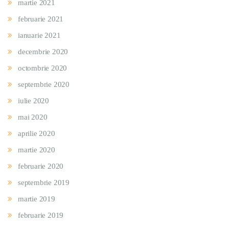
martie 2021
februarie 2021
ianuarie 2021
decembrie 2020
octombrie 2020
septembrie 2020
iulie 2020
mai 2020
aprilie 2020
martie 2020
februarie 2020
septembrie 2019
martie 2019
februarie 2019