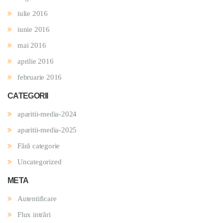
iulie 2016
iunie 2016
mai 2016
aprilie 2016
februarie 2016
CATEGORII
aparitii-media-2024
aparitii-media-2025
Fără categorie
Uncategorized
META
Autentificare
Flux intrări