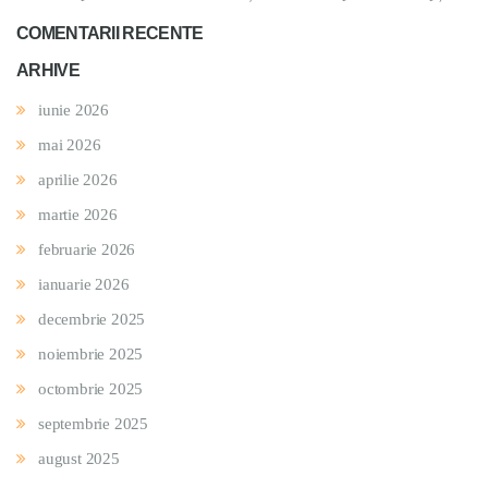
COMENTARII RECENTE
ARHIVE
iunie 2026
mai 2026
aprilie 2026
martie 2026
februarie 2026
ianuarie 2026
decembrie 2025
noiembrie 2025
octombrie 2025
septembrie 2025
august 2025