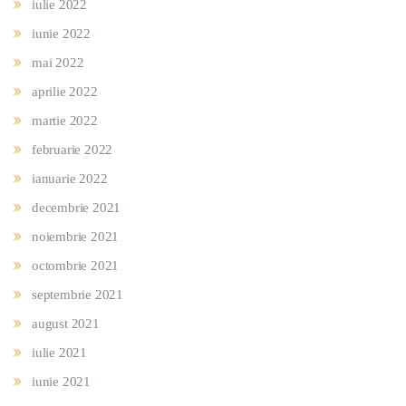
iulie 2022
iunie 2022
mai 2022
aprilie 2022
martie 2022
februarie 2022
ianuarie 2022
decembrie 2021
noiembrie 2021
octombrie 2021
septembrie 2021
august 2021
iulie 2021
iunie 2021