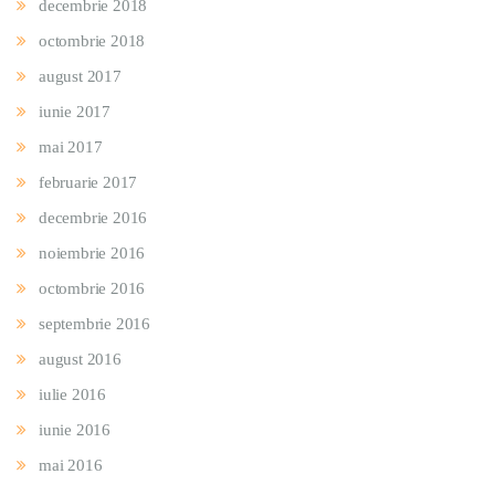
decembrie 2018
octombrie 2018
august 2017
iunie 2017
mai 2017
februarie 2017
decembrie 2016
noiembrie 2016
octombrie 2016
septembrie 2016
august 2016
iulie 2016
iunie 2016
mai 2016