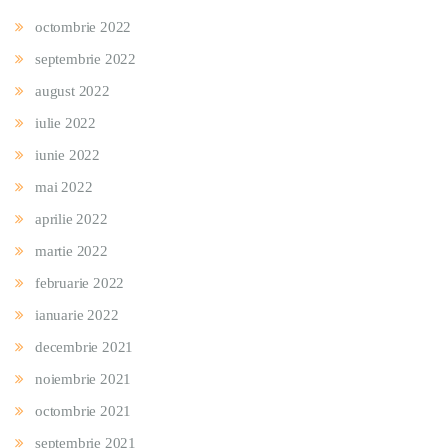
octombrie 2022
septembrie 2022
august 2022
iulie 2022
iunie 2022
mai 2022
aprilie 2022
martie 2022
februarie 2022
ianuarie 2022
decembrie 2021
noiembrie 2021
octombrie 2021
septembrie 2021