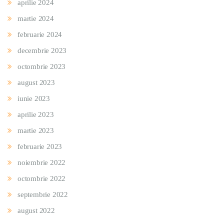
aprilie 2024
martie 2024
februarie 2024
decembrie 2023
octombrie 2023
august 2023
iunie 2023
aprilie 2023
martie 2023
februarie 2023
noiembrie 2022
octombrie 2022
septembrie 2022
august 2022