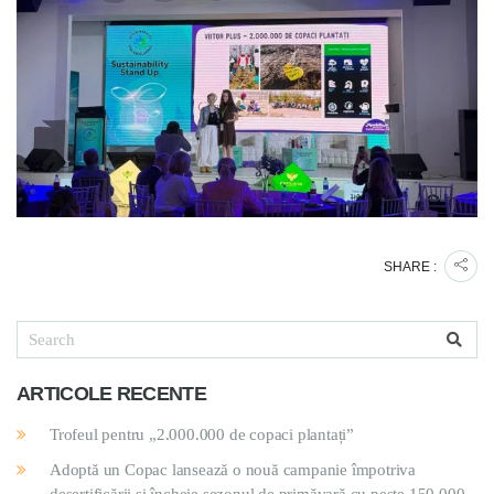
SHARE :
ARTICOLE RECENTE
Trofeul pentru „2.000.000 de copaci plantați”
Adoptă un Copac lansează o nouă campanie împotriva