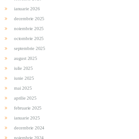
ianuarie 2026
decembrie 2025
noiembrie 2025
octombrie 2025
septembrie 2025
august 2025
iulie 2025
iunie 2025
mai 2025
aprilie 2025
februarie 2025
ianuarie 2025
decembrie 2024
noiembrie 2024