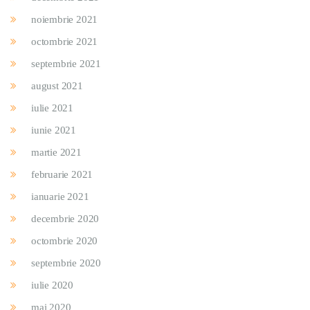
noiembrie 2021
octombrie 2021
septembrie 2021
august 2021
iulie 2021
iunie 2021
martie 2021
februarie 2021
ianuarie 2021
decembrie 2020
octombrie 2020
septembrie 2020
iulie 2020
mai 2020