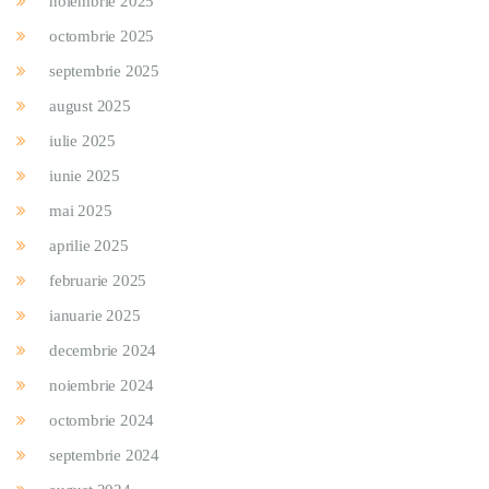
noiembrie 2025
octombrie 2025
septembrie 2025
august 2025
iulie 2025
iunie 2025
mai 2025
aprilie 2025
februarie 2025
ianuarie 2025
decembrie 2024
noiembrie 2024
octombrie 2024
septembrie 2024