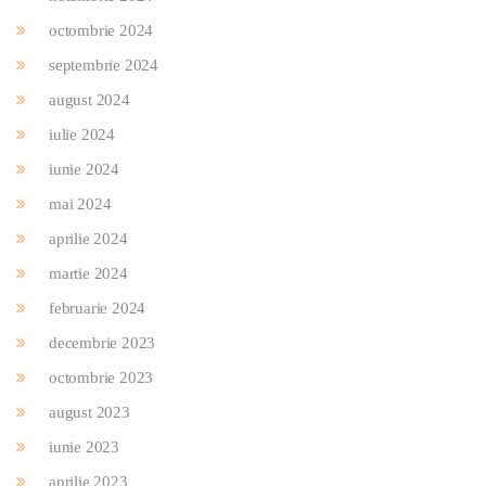
octombrie 2024
septembrie 2024
august 2024
iulie 2024
iunie 2024
mai 2024
aprilie 2024
martie 2024
februarie 2024
decembrie 2023
octombrie 2023
august 2023
iunie 2023
aprilie 2023