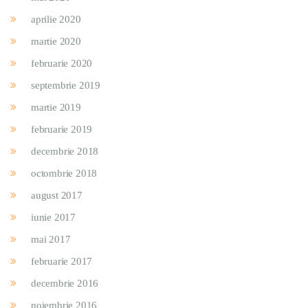
aprilie 2020
martie 2020
februarie 2020
septembrie 2019
martie 2019
februarie 2019
decembrie 2018
octombrie 2018
august 2017
iunie 2017
mai 2017
februarie 2017
decembrie 2016
noiembrie 2016