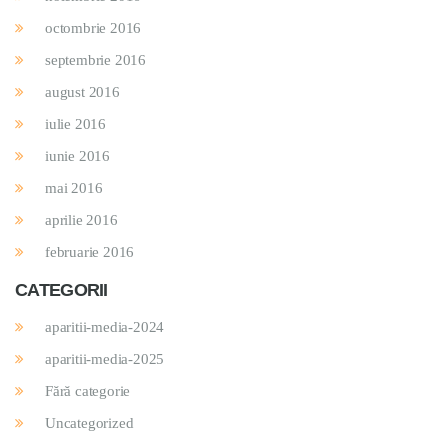
octombrie 2016
septembrie 2016
august 2016
iulie 2016
iunie 2016
mai 2016
aprilie 2016
februarie 2016
CATEGORII
aparitii-media-2024
aparitii-media-2025
Fără categorie
Uncategorized