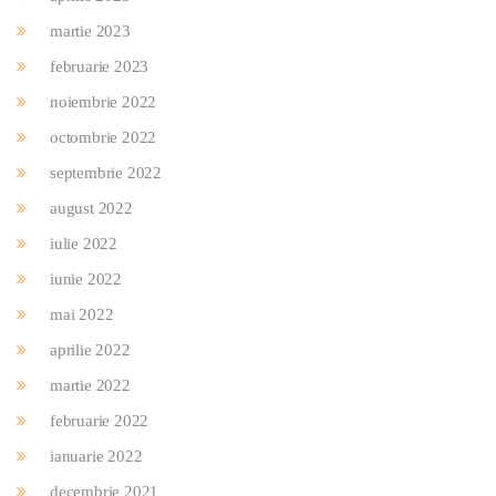
martie 2023
februarie 2023
noiembrie 2022
octombrie 2022
septembrie 2022
august 2022
iulie 2022
iunie 2022
mai 2022
aprilie 2022
martie 2022
februarie 2022
ianuarie 2022
decembrie 2021