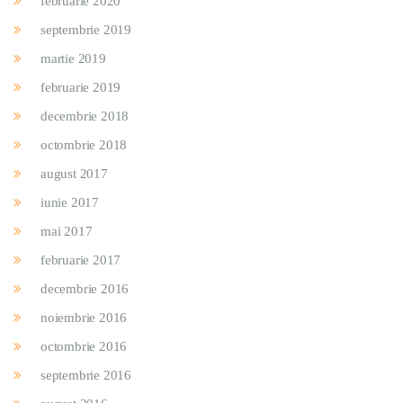
februarie 2020
septembrie 2019
martie 2019
februarie 2019
decembrie 2018
octombrie 2018
august 2017
iunie 2017
mai 2017
februarie 2017
decembrie 2016
noiembrie 2016
octombrie 2016
septembrie 2016