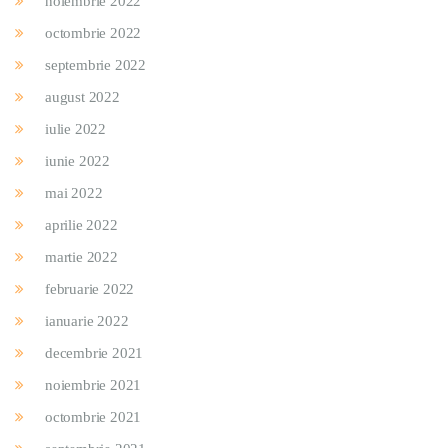
noiembrie 2022
octombrie 2022
septembrie 2022
august 2022
iulie 2022
iunie 2022
mai 2022
aprilie 2022
martie 2022
februarie 2022
ianuarie 2022
decembrie 2021
noiembrie 2021
octombrie 2021