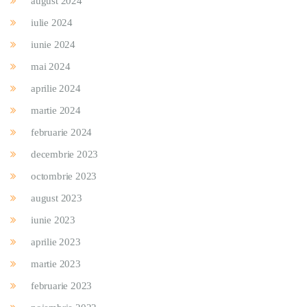
august 2024
iulie 2024
iunie 2024
mai 2024
aprilie 2024
martie 2024
februarie 2024
decembrie 2023
octombrie 2023
august 2023
iunie 2023
aprilie 2023
martie 2023
februarie 2023