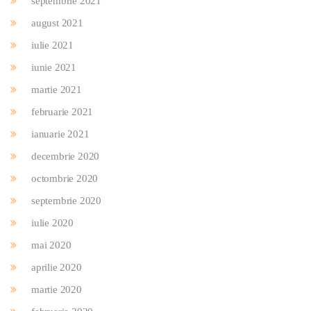
septembrie 2021
august 2021
iulie 2021
iunie 2021
martie 2021
februarie 2021
ianuarie 2021
decembrie 2020
octombrie 2020
septembrie 2020
iulie 2020
mai 2020
aprilie 2020
martie 2020