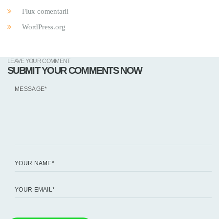
Flux comentarii
WordPress.org
LEAVE YOUR COMMENT
SUBMIT YOUR COMMENTS NOW