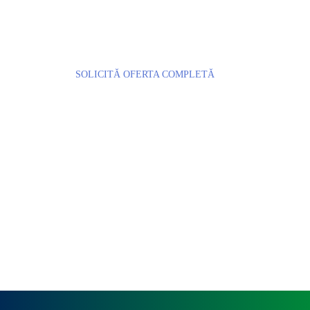
SOLICITĂ OFERTA COMPLETĂ