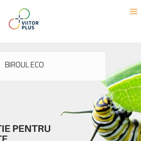
BIROUL ECO