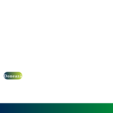
Donează