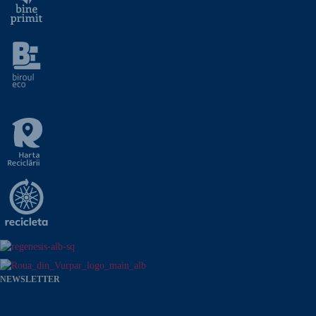
NEWSLETTER