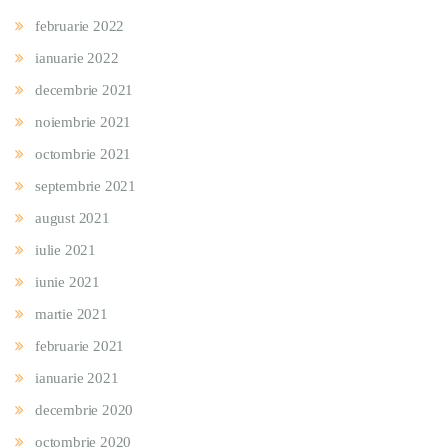
februarie 2022
ianuarie 2022
decembrie 2021
noiembrie 2021
octombrie 2021
septembrie 2021
august 2021
iulie 2021
iunie 2021
martie 2021
februarie 2021
ianuarie 2021
decembrie 2020
octombrie 2020