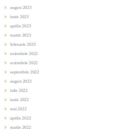
august 2023
iunie 2023
aprilie 2023
martie 2023
februarie 2023
noiembrie 2022
octombrie 2022
septembrie 2022
august 2022
iulie 2022
iunie 2022
mai 2022
aprilie 2022
martie 2022