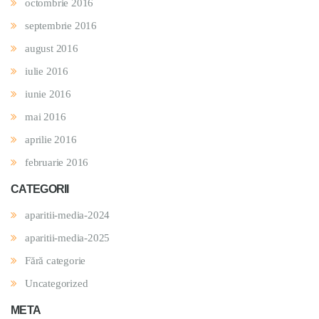
octombrie 2016
septembrie 2016
august 2016
iulie 2016
iunie 2016
mai 2016
aprilie 2016
februarie 2016
CATEGORII
aparitii-media-2024
aparitii-media-2025
Fără categorie
Uncategorized
META