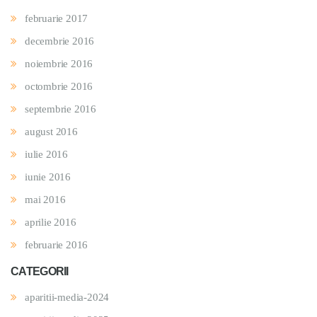
februarie 2017
decembrie 2016
noiembrie 2016
octombrie 2016
septembrie 2016
august 2016
iulie 2016
iunie 2016
mai 2016
aprilie 2016
februarie 2016
CATEGORII
aparitii-media-2024