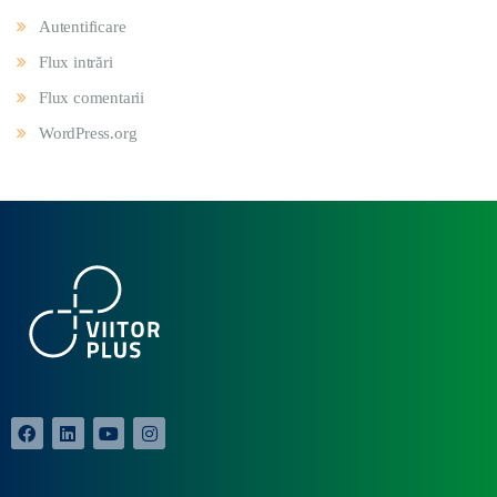
Autentificare
Flux intrări
Flux comentarii
WordPress.org