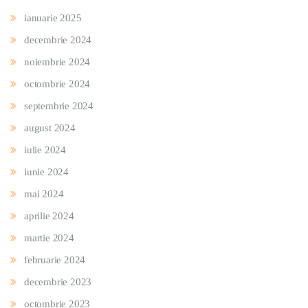
ianuarie 2025
decembrie 2024
noiembrie 2024
octombrie 2024
septembrie 2024
august 2024
iulie 2024
iunie 2024
mai 2024
aprilie 2024
martie 2024
februarie 2024
decembrie 2023
octombrie 2023