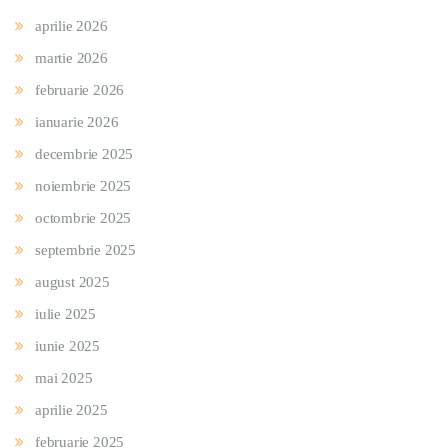
aprilie 2026
martie 2026
februarie 2026
ianuarie 2026
decembrie 2025
noiembrie 2025
octombrie 2025
septembrie 2025
august 2025
iulie 2025
iunie 2025
mai 2025
aprilie 2025
februarie 2025