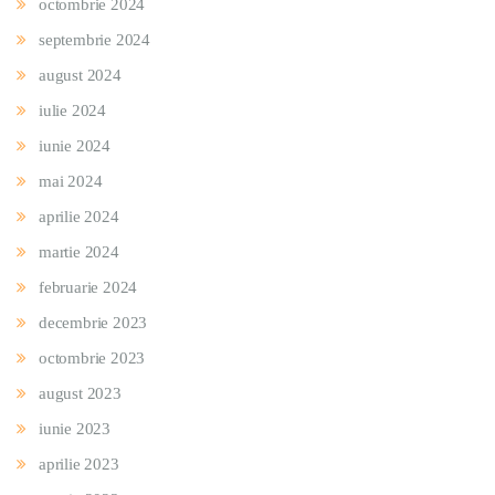
octombrie 2024
septembrie 2024
august 2024
iulie 2024
iunie 2024
mai 2024
aprilie 2024
martie 2024
februarie 2024
decembrie 2023
octombrie 2023
august 2023
iunie 2023
aprilie 2023