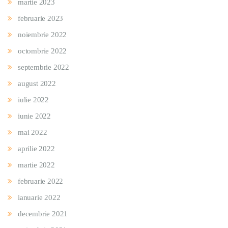
martie 2023
februarie 2023
noiembrie 2022
octombrie 2022
septembrie 2022
august 2022
iulie 2022
iunie 2022
mai 2022
aprilie 2022
martie 2022
februarie 2022
ianuarie 2022
decembrie 2021