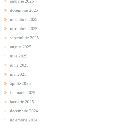
ianuarie 2026
decembrie 2025
noiembrie 2025
octombrie 2025
septembrie 2025
august 2025
iulie 2025
iunie 2025
mai 2025
aprilie 2025
februarie 2025
ianuarie 2025
decembrie 2024
noiembrie 2024