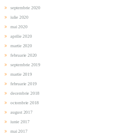
septembrie 2020
iulie 2020
mai 2020
aprilie 2020
martie 2020
februarie 2020
septembrie 2019
martie 2019
februarie 2019
decembrie 2018
octombrie 2018
august 2017
iunie 2017
mai 2017