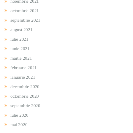
noiembrie 2021
octombrie 2021
septembrie 2021
august 2021
iulie 2021
iunie 2021
martie 2021
februarie 2021
ianuarie 2021
decembrie 2020
octombrie 2020
septembrie 2020
iulie 2020
mai 2020