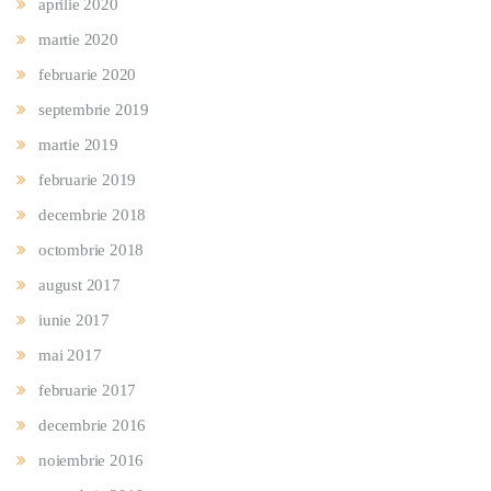
aprilie 2020
martie 2020
februarie 2020
septembrie 2019
martie 2019
februarie 2019
decembrie 2018
octombrie 2018
august 2017
iunie 2017
mai 2017
februarie 2017
decembrie 2016
noiembrie 2016