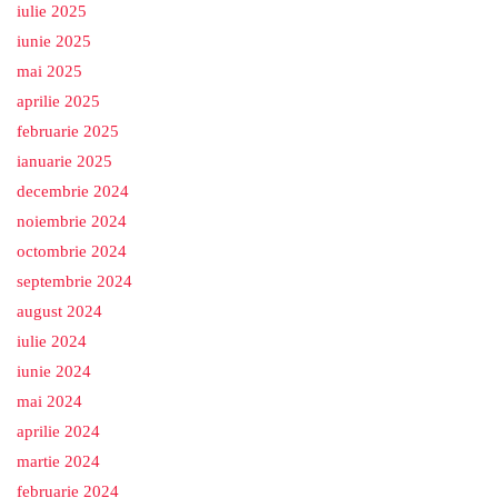
iulie 2025
iunie 2025
mai 2025
aprilie 2025
februarie 2025
ianuarie 2025
decembrie 2024
noiembrie 2024
octombrie 2024
septembrie 2024
august 2024
iulie 2024
iunie 2024
mai 2024
aprilie 2024
martie 2024
februarie 2024