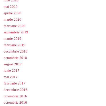
iulie 2020
mai 2020
aprilie 2020
martie 2020
februarie 2020
septembrie 2019
martie 2019
februarie 2019
decembrie 2018
octombrie 2018
august 2017
iunie 2017
mai 2017
februarie 2017
decembrie 2016
noiembrie 2016
octombrie 2016