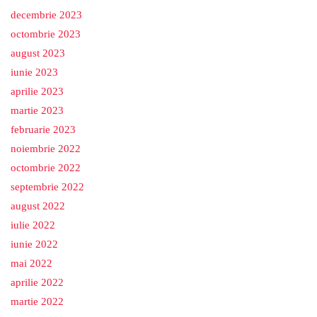
decembrie 2023
octombrie 2023
august 2023
iunie 2023
aprilie 2023
martie 2023
februarie 2023
noiembrie 2022
octombrie 2022
septembrie 2022
august 2022
iulie 2022
iunie 2022
mai 2022
aprilie 2022
martie 2022