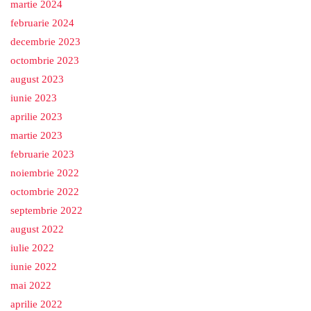
martie 2024
februarie 2024
decembrie 2023
octombrie 2023
august 2023
iunie 2023
aprilie 2023
martie 2023
februarie 2023
noiembrie 2022
octombrie 2022
septembrie 2022
august 2022
iulie 2022
iunie 2022
mai 2022
aprilie 2022