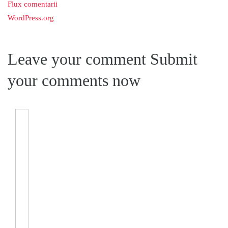
Flux comentarii
WordPress.org
Leave your comment
Submit
your comments now