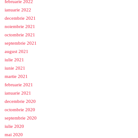
februarie 2022
ianuarie 2022
decembrie 2021
noiembrie 2021
octombrie 2021
septembrie 2021
august 2021
iulie 2021
iunie 2021
martie 2021
februarie 2021
ianuarie 2021
decembrie 2020
octombrie 2020
septembrie 2020
iulie 2020
mai 2020