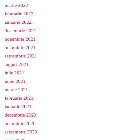
martie 2022
februarie 2022
ianuarie 2022
decembrie 2021
noiembrie 2021
octombrie 2021
septembrie 2021
august 2021
iulie 2021
iunie 2021
martie 2021
februarie 2021
ianuarie 2021
decembrie 2020
octombrie 2020
septembrie 2020