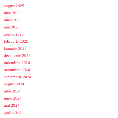
august 2025
iulie 2025
iunie 2025
mai 2025
aprilie 2025
februarie 2025
ianuarie 2025
decembrie 2024
noiembrie 2024
octombrie 2024
septembrie 2024
august 2024
iulie 2024
iunie 2024
mai 2024
aprilie 2024