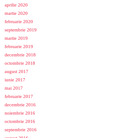
aprilie 2020
martie 2020
februarie 2020
septembrie 2019
martie 2019
februarie 2019
decembrie 2018
octombrie 2018
august 2017
iunie 2017
mai 2017
februarie 2017
decembrie 2016
noiembrie 2016
octombrie 2016
septembrie 2016