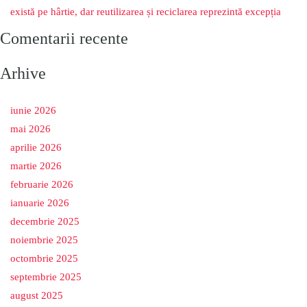
există pe hârtie, dar reutilizarea și reciclarea reprezintă excepția
Comentarii recente
Arhive
iunie 2026
mai 2026
aprilie 2026
martie 2026
februarie 2026
ianuarie 2026
decembrie 2025
noiembrie 2025
octombrie 2025
septembrie 2025
august 2025