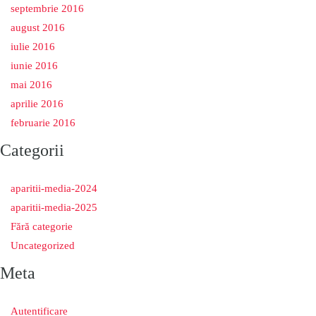
septembrie 2016
august 2016
iulie 2016
iunie 2016
mai 2016
aprilie 2016
februarie 2016
Categorii
aparitii-media-2024
aparitii-media-2025
Fără categorie
Uncategorized
Meta
Autentificare