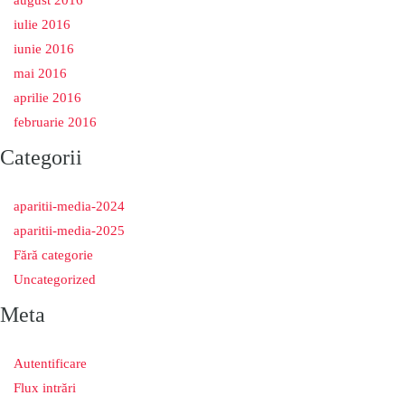
august 2016
iulie 2016
iunie 2016
mai 2016
aprilie 2016
februarie 2016
Categorii
aparitii-media-2024
aparitii-media-2025
Fără categorie
Uncategorized
Meta
Autentificare
Flux intrări