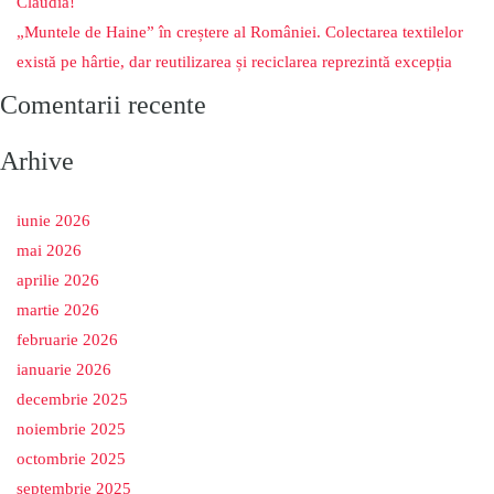
Claudia!
„Muntele de Haine” în creștere al României. Colectarea textilelor
există pe hârtie, dar reutilizarea și reciclarea reprezintă excepția
Comentarii recente
Arhive
iunie 2026
mai 2026
aprilie 2026
martie 2026
februarie 2026
ianuarie 2026
decembrie 2025
noiembrie 2025
octombrie 2025
septembrie 2025