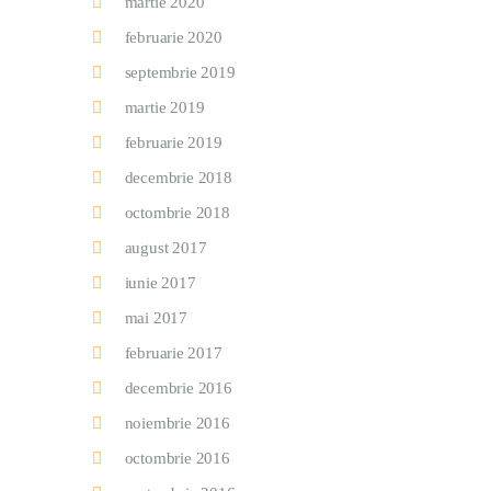
martie 2020
februarie 2020
septembrie 2019
martie 2019
februarie 2019
decembrie 2018
octombrie 2018
august 2017
iunie 2017
mai 2017
februarie 2017
decembrie 2016
noiembrie 2016
octombrie 2016