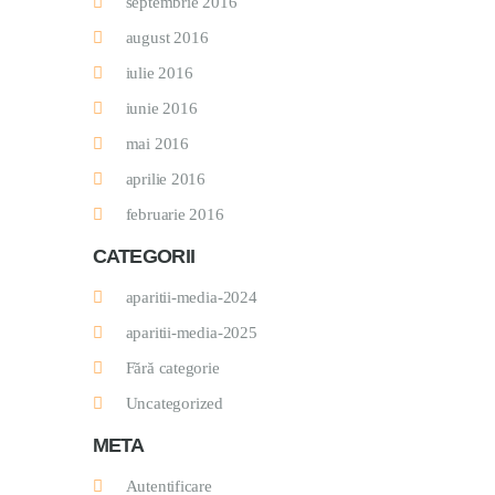
septembrie 2016
august 2016
iulie 2016
iunie 2016
mai 2016
aprilie 2016
februarie 2016
CATEGORII
aparitii-media-2024
aparitii-media-2025
Fără categorie
Uncategorized
META
Autentificare