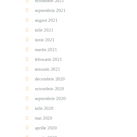
octombrie 2021
septembrie 2021
august 2021
iulie 2021
iunie 2021
martie 2021
februarie 2021
ianuarie 2021
decembrie 2020
octombrie 2020
septembrie 2020
iulie 2020
mai 2020
aprilie 2020