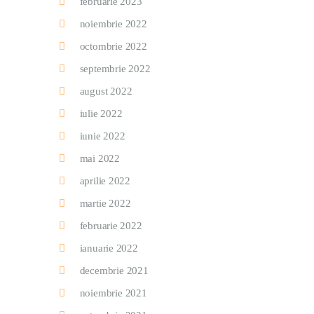
februarie 2023
noiembrie 2022
octombrie 2022
septembrie 2022
august 2022
iulie 2022
iunie 2022
mai 2022
aprilie 2022
martie 2022
februarie 2022
ianuarie 2022
decembrie 2021
noiembrie 2021