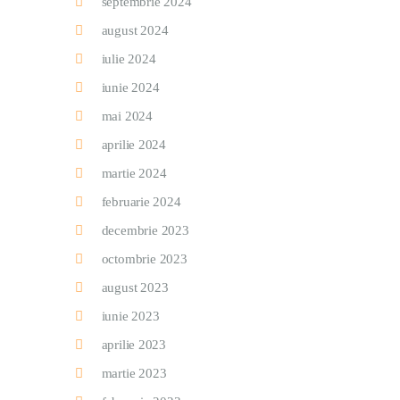
septembrie 2024
august 2024
iulie 2024
iunie 2024
mai 2024
aprilie 2024
martie 2024
februarie 2024
decembrie 2023
octombrie 2023
august 2023
iunie 2023
aprilie 2023
martie 2023