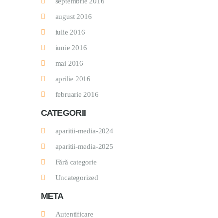
septembrie 2016
august 2016
iulie 2016
iunie 2016
mai 2016
aprilie 2016
februarie 2016
CATEGORII
aparitii-media-2024
aparitii-media-2025
Fără categorie
Uncategorized
META
Autentificare