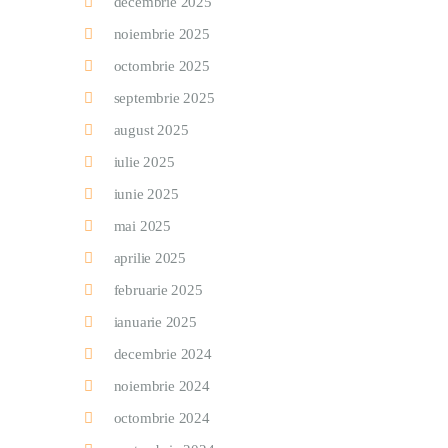
decembrie 2025
noiembrie 2025
octombrie 2025
septembrie 2025
august 2025
iulie 2025
iunie 2025
mai 2025
aprilie 2025
februarie 2025
ianuarie 2025
decembrie 2024
noiembrie 2024
octombrie 2024