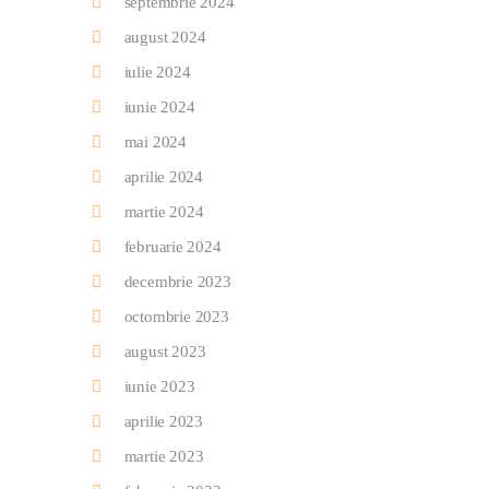
septembrie 2024
august 2024
iulie 2024
iunie 2024
mai 2024
aprilie 2024
martie 2024
februarie 2024
decembrie 2023
octombrie 2023
august 2023
iunie 2023
aprilie 2023
martie 2023