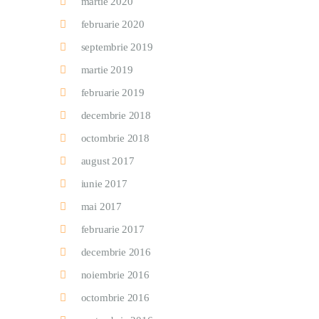
martie 2020
februarie 2020
septembrie 2019
martie 2019
februarie 2019
decembrie 2018
octombrie 2018
august 2017
iunie 2017
mai 2017
februarie 2017
decembrie 2016
noiembrie 2016
octombrie 2016