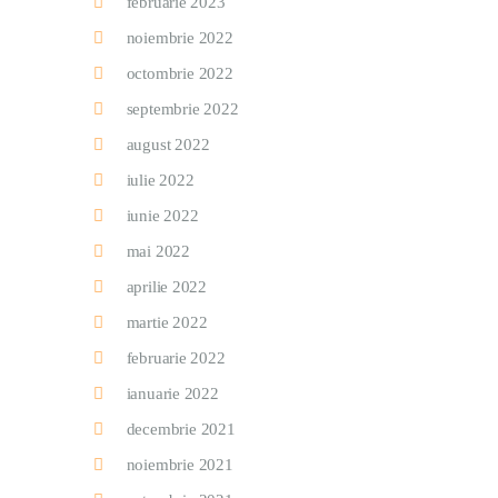
februarie 2023
noiembrie 2022
octombrie 2022
septembrie 2022
august 2022
iulie 2022
iunie 2022
mai 2022
aprilie 2022
martie 2022
februarie 2022
ianuarie 2022
decembrie 2021
noiembrie 2021