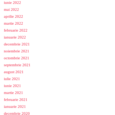
iunie 2022
mai 2022
aprilie 2022
martie 2022
februarie 2022
ianuarie 2022
decembrie 2021
noiembrie 2021
octombrie 2021
septembrie 2021
august 2021
iulie 2021
iunie 2021
martie 2021
februarie 2021
ianuarie 2021
decembrie 2020