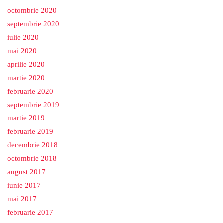
octombrie 2020
septembrie 2020
iulie 2020
mai 2020
aprilie 2020
martie 2020
februarie 2020
septembrie 2019
martie 2019
februarie 2019
decembrie 2018
octombrie 2018
august 2017
iunie 2017
mai 2017
februarie 2017