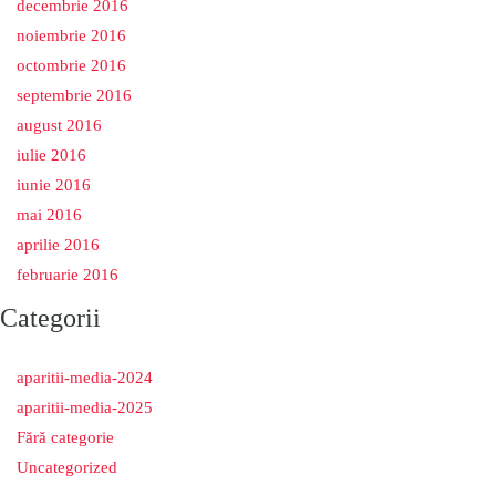
decembrie 2016
noiembrie 2016
octombrie 2016
septembrie 2016
august 2016
iulie 2016
iunie 2016
mai 2016
aprilie 2016
februarie 2016
Categorii
aparitii-media-2024
aparitii-media-2025
Fără categorie
Uncategorized