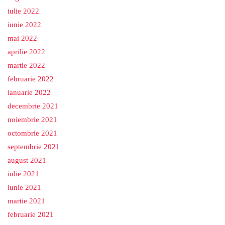
iulie 2022
iunie 2022
mai 2022
aprilie 2022
martie 2022
februarie 2022
ianuarie 2022
decembrie 2021
noiembrie 2021
octombrie 2021
septembrie 2021
august 2021
iulie 2021
iunie 2021
martie 2021
februarie 2021