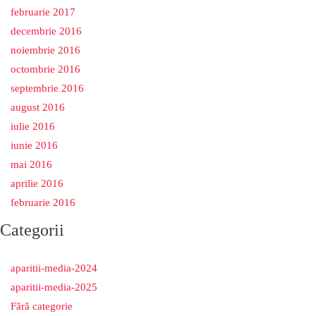
februarie 2017
decembrie 2016
noiembrie 2016
octombrie 2016
septembrie 2016
august 2016
iulie 2016
iunie 2016
mai 2016
aprilie 2016
februarie 2016
Categorii
aparitii-media-2024
aparitii-media-2025
Fără categorie