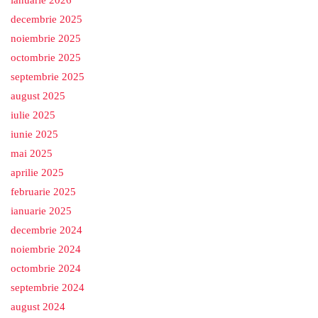
ianuarie 2026
decembrie 2025
noiembrie 2025
octombrie 2025
septembrie 2025
august 2025
iulie 2025
iunie 2025
mai 2025
aprilie 2025
februarie 2025
ianuarie 2025
decembrie 2024
noiembrie 2024
octombrie 2024
septembrie 2024
august 2024