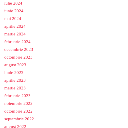
iulie 2024
iunie 2024
mai 2024
aprilie 2024
martie 2024
februarie 2024
decembrie 2023
octombrie 2023
august 2023
iunie 2023
aprilie 2023
martie 2023
februarie 2023
noiembrie 2022
octombrie 2022
septembrie 2022
august 2022