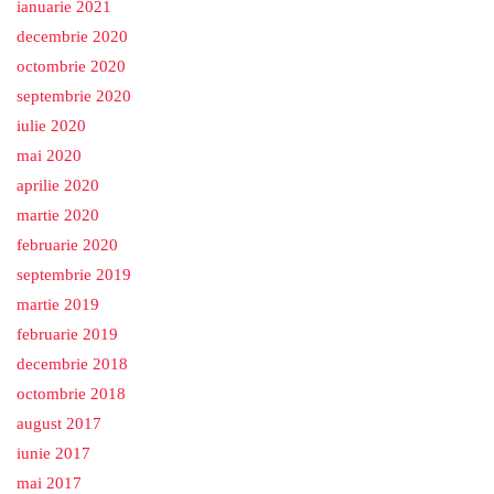
ianuarie 2021
decembrie 2020
octombrie 2020
septembrie 2020
iulie 2020
mai 2020
aprilie 2020
martie 2020
februarie 2020
septembrie 2019
martie 2019
februarie 2019
decembrie 2018
octombrie 2018
august 2017
iunie 2017
mai 2017