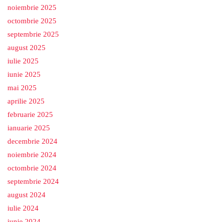
noiembrie 2025
octombrie 2025
septembrie 2025
august 2025
iulie 2025
iunie 2025
mai 2025
aprilie 2025
februarie 2025
ianuarie 2025
decembrie 2024
noiembrie 2024
octombrie 2024
septembrie 2024
august 2024
iulie 2024
iunie 2024