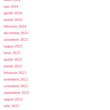
mai 2024
aprilie 2024
martie 2024
februarie 2024
decembrie 2023
octombrie 2023
august 2023
iunie 2023
aprilie 2023
martie 2023
februarie 2023
noiembrie 2022
octombrie 2022
septembrie 2022
august 2022
iulie 2022