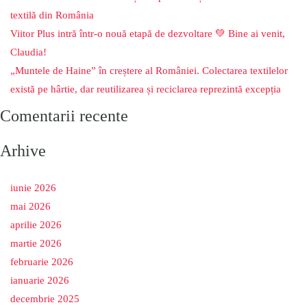
textilă din România
Viitor Plus intră într-o nouă etapă de dezvoltare 💚 Bine ai venit,
Claudia!
„Muntele de Haine” în creștere al României. Colectarea textilelor
există pe hârtie, dar reutilizarea și reciclarea reprezintă excepția
Comentarii recente
Arhive
iunie 2026
mai 2026
aprilie 2026
martie 2026
februarie 2026
ianuarie 2026
decembrie 2025