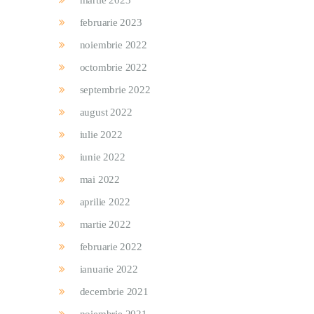
martie 2023
februarie 2023
noiembrie 2022
octombrie 2022
septembrie 2022
august 2022
iulie 2022
iunie 2022
mai 2022
aprilie 2022
martie 2022
februarie 2022
ianuarie 2022
decembrie 2021