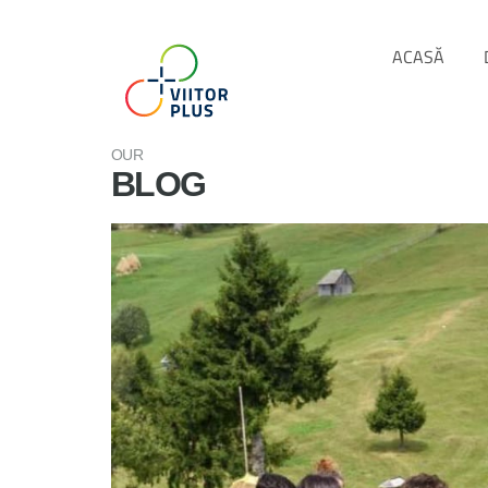
ACASĂ
OUR
BLOG