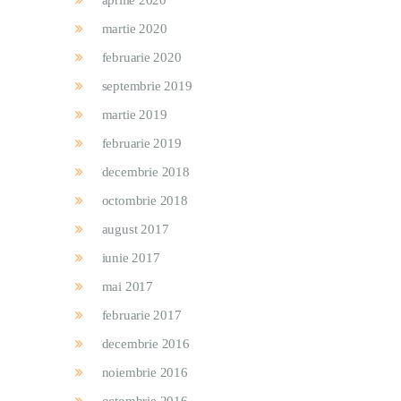
aprilie 2020
martie 2020
februarie 2020
septembrie 2019
martie 2019
februarie 2019
decembrie 2018
octombrie 2018
august 2017
iunie 2017
mai 2017
februarie 2017
decembrie 2016
noiembrie 2016