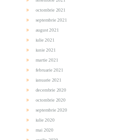
noiembrie 2021
octombrie 2021
septembrie 2021
august 2021
iulie 2021
iunie 2021
martie 2021
februarie 2021
ianuarie 2021
decembrie 2020
octombrie 2020
septembrie 2020
iulie 2020
mai 2020