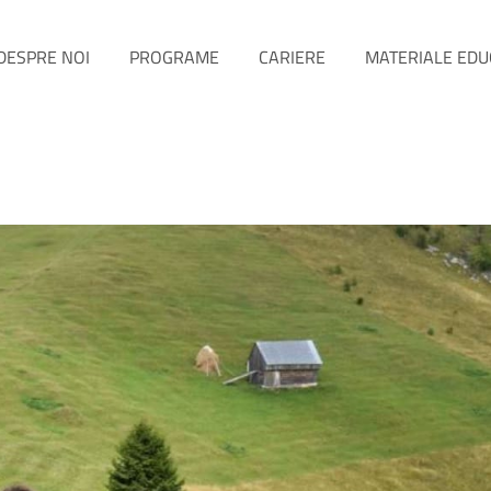
DESPRE NOI
PROGRAME
CARIERE
MATERIALE EDU