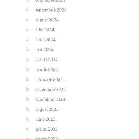
octombrie 2024
septembrie 2024
august 2024
iulie 2024
iunie 2024
mai 2024
aprilie 2024
martie 2024
februarie 2024
decembrie 2023
octombrie 2023
august 2023
iunie 2023
aprilie 2023