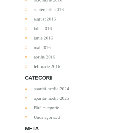
octombrie 2016
septembrie 2016
august 2016
iulie 2016
iunie 2016
mai 2016
aprilie 2016
februarie 2016
CATEGORII
aparitii-media-2024
aparitii-media-2025
Fără categorie
Uncategorized
META