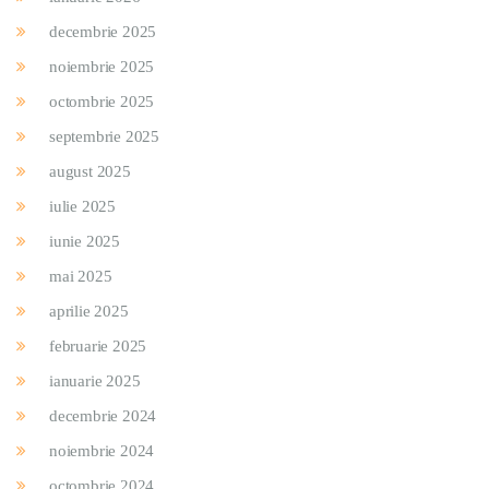
decembrie 2025
noiembrie 2025
octombrie 2025
septembrie 2025
august 2025
iulie 2025
iunie 2025
mai 2025
aprilie 2025
februarie 2025
ianuarie 2025
decembrie 2024
noiembrie 2024
octombrie 2024