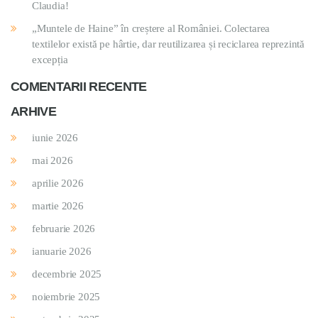
Claudia!
„Muntele de Haine” în creștere al României. Colectarea
textilelor există pe hârtie, dar reutilizarea și reciclarea reprezintă
excepția
COMENTARII RECENTE
ARHIVE
iunie 2026
mai 2026
aprilie 2026
martie 2026
februarie 2026
ianuarie 2026
decembrie 2025
noiembrie 2025