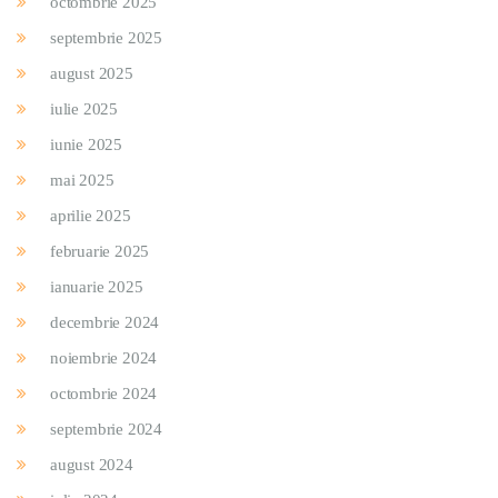
octombrie 2025
septembrie 2025
august 2025
iulie 2025
iunie 2025
mai 2025
aprilie 2025
februarie 2025
ianuarie 2025
decembrie 2024
noiembrie 2024
octombrie 2024
septembrie 2024
august 2024