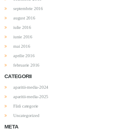
septembrie 2016
august 2016
iulie 2016
iunie 2016
mai 2016
aprilie 2016
februarie 2016
CATEGORII
aparitii-media-2024
aparitii-media-2025
Fără categorie
Uncategorized
META