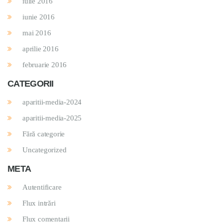
iulie 2016
iunie 2016
mai 2016
aprilie 2016
februarie 2016
CATEGORII
aparitii-media-2024
aparitii-media-2025
Fără categorie
Uncategorized
META
Autentificare
Flux intrări
Flux comentarii