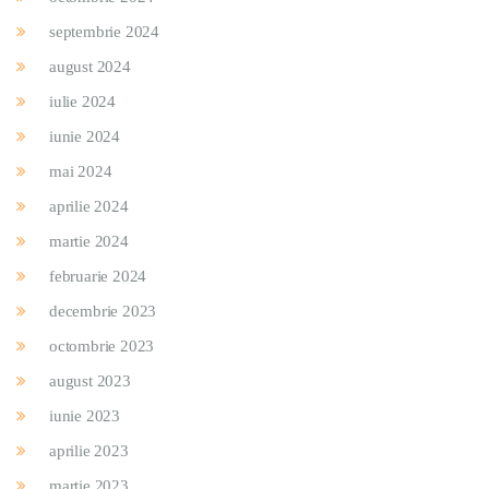
septembrie 2024
august 2024
iulie 2024
iunie 2024
mai 2024
aprilie 2024
martie 2024
februarie 2024
decembrie 2023
octombrie 2023
august 2023
iunie 2023
aprilie 2023
martie 2023