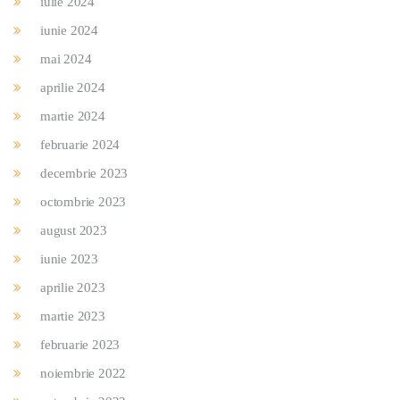
iulie 2024
iunie 2024
mai 2024
aprilie 2024
martie 2024
februarie 2024
decembrie 2023
octombrie 2023
august 2023
iunie 2023
aprilie 2023
martie 2023
februarie 2023
noiembrie 2022