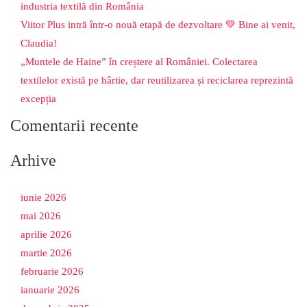
industria textilă din România
Viitor Plus intră într-o nouă etapă de dezvoltare 💚 Bine ai venit,
Claudia!
„Muntele de Haine” în creștere al României. Colectarea
textilelor există pe hârtie, dar reutilizarea și reciclarea reprezintă
excepția
Comentarii recente
Arhive
iunie 2026
mai 2026
aprilie 2026
martie 2026
februarie 2026
ianuarie 2026