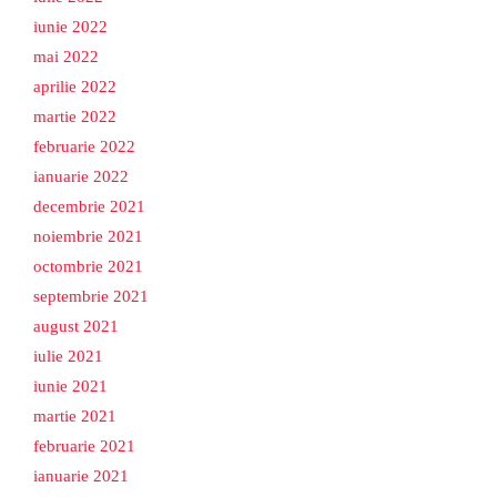
iunie 2022
mai 2022
aprilie 2022
martie 2022
februarie 2022
ianuarie 2022
decembrie 2021
noiembrie 2021
octombrie 2021
septembrie 2021
august 2021
iulie 2021
iunie 2021
martie 2021
februarie 2021
ianuarie 2021