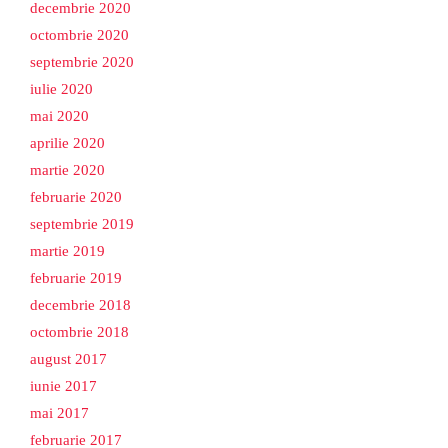
decembrie 2020
octombrie 2020
septembrie 2020
iulie 2020
mai 2020
aprilie 2020
martie 2020
februarie 2020
septembrie 2019
martie 2019
februarie 2019
decembrie 2018
octombrie 2018
august 2017
iunie 2017
mai 2017
februarie 2017