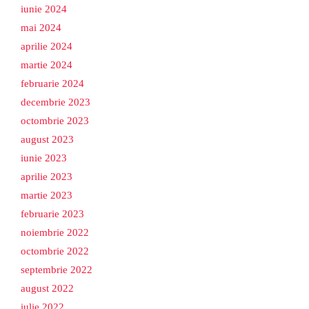
iunie 2024
mai 2024
aprilie 2024
martie 2024
februarie 2024
decembrie 2023
octombrie 2023
august 2023
iunie 2023
aprilie 2023
martie 2023
februarie 2023
noiembrie 2022
octombrie 2022
septembrie 2022
august 2022
iulie 2022