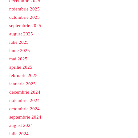
decembrie 2025
noiembrie 2025
octombrie 2025
septembrie 2025
august 2025
iulie 2025
iunie 2025
mai 2025
aprilie 2025
februarie 2025
ianuarie 2025
decembrie 2024
noiembrie 2024
octombrie 2024
septembrie 2024
august 2024
iulie 2024