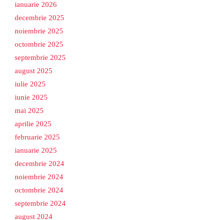
ianuarie 2026
decembrie 2025
noiembrie 2025
octombrie 2025
septembrie 2025
august 2025
iulie 2025
iunie 2025
mai 2025
aprilie 2025
februarie 2025
ianuarie 2025
decembrie 2024
noiembrie 2024
octombrie 2024
septembrie 2024
august 2024