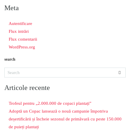
Meta
Autentificare
Flux intrări
Flux comentarii
WordPress.org
search
Articole recente
Trofeul pentru „2.000.000 de copaci plantați”
Adoptă un Copac lansează o nouă campanie împotriva
deșertificării și încheie sezonul de primăvară cu peste 150.000
de puieți plantați