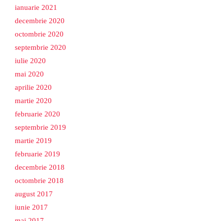
ianuarie 2021
decembrie 2020
octombrie 2020
septembrie 2020
iulie 2020
mai 2020
aprilie 2020
martie 2020
februarie 2020
septembrie 2019
martie 2019
februarie 2019
decembrie 2018
octombrie 2018
august 2017
iunie 2017
mai 2017