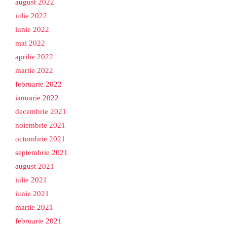
august 2022
iulie 2022
iunie 2022
mai 2022
aprilie 2022
martie 2022
februarie 2022
ianuarie 2022
decembrie 2021
noiembrie 2021
octombrie 2021
septembrie 2021
august 2021
iulie 2021
iunie 2021
martie 2021
februarie 2021