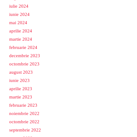
iulie 2024
iunie 2024
mai 2024
aprilie 2024
martie 2024
februarie 2024
decembrie 2023
octombrie 2023
august 2023
iunie 2023
aprilie 2023
martie 2023
februarie 2023
noiembrie 2022
octombrie 2022
septembrie 2022