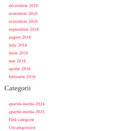
decembrie 2016
noiembrie 2016
octombrie 2016
septembrie 2016
august 2016
iulie 2016
iunie 2016
mai 2016
aprilie 2016
februarie 2016
Categorii
aparitii-media-2024
aparitii-media-2025
Fără categorie
Uncategorized