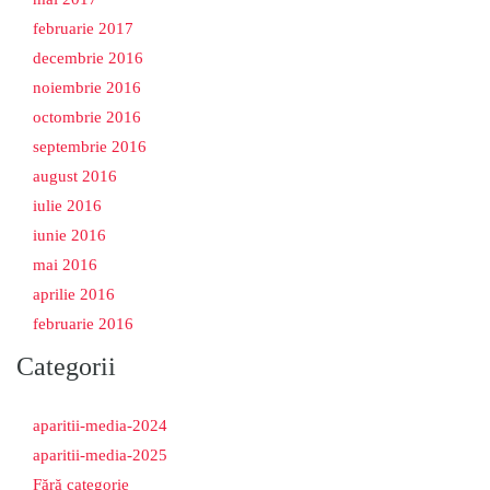
februarie 2017
decembrie 2016
noiembrie 2016
octombrie 2016
septembrie 2016
august 2016
iulie 2016
iunie 2016
mai 2016
aprilie 2016
februarie 2016
Categorii
aparitii-media-2024
aparitii-media-2025
Fără categorie