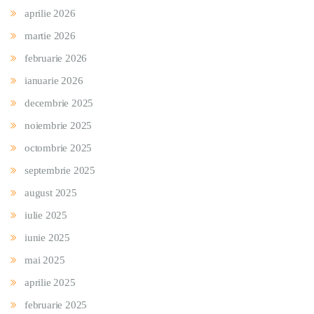
aprilie 2026
martie 2026
februarie 2026
ianuarie 2026
decembrie 2025
noiembrie 2025
octombrie 2025
septembrie 2025
august 2025
iulie 2025
iunie 2025
mai 2025
aprilie 2025
februarie 2025