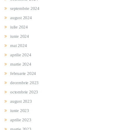
septembrie 2024
august 2024
iulie 2024
iunie 2024
mai 2024
aprilie 2024
martie 2024
februarie 2024
decembrie 2023
octombrie 2023
august 2023
iunie 2023
aprilie 2023
martie 2023