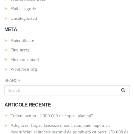
Fără categorie
Uncategorized
META
Autentificare
Flux intrări
Flux comentarii
WordPress.org
SEARCH
ARTICOLE RECENTE
Trofeul pentru „2.000.000 de copaci plantați”
Adoptă un Copac lansează o nouă campanie împotriva
deșertificării și încheie sezonul de primăvară cu peste 150.000 de