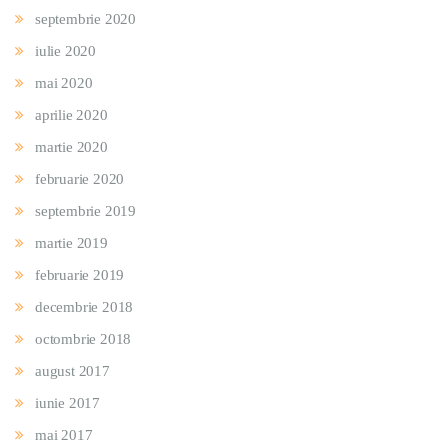
septembrie 2020
iulie 2020
mai 2020
aprilie 2020
martie 2020
februarie 2020
septembrie 2019
martie 2019
februarie 2019
decembrie 2018
octombrie 2018
august 2017
iunie 2017
mai 2017