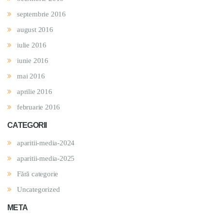
septembrie 2016
august 2016
iulie 2016
iunie 2016
mai 2016
aprilie 2016
februarie 2016
CATEGORII
aparitii-media-2024
aparitii-media-2025
Fără categorie
Uncategorized
META