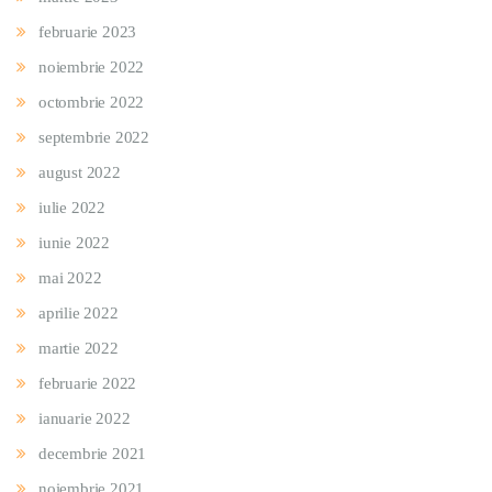
februarie 2023
noiembrie 2022
octombrie 2022
septembrie 2022
august 2022
iulie 2022
iunie 2022
mai 2022
aprilie 2022
martie 2022
februarie 2022
ianuarie 2022
decembrie 2021
noiembrie 2021