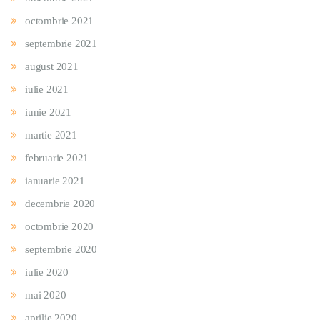
octombrie 2021
septembrie 2021
august 2021
iulie 2021
iunie 2021
martie 2021
februarie 2021
ianuarie 2021
decembrie 2020
octombrie 2020
septembrie 2020
iulie 2020
mai 2020
aprilie 2020