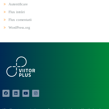
Autentificare
Flux intrări
Flux comentarii
WordPress.org