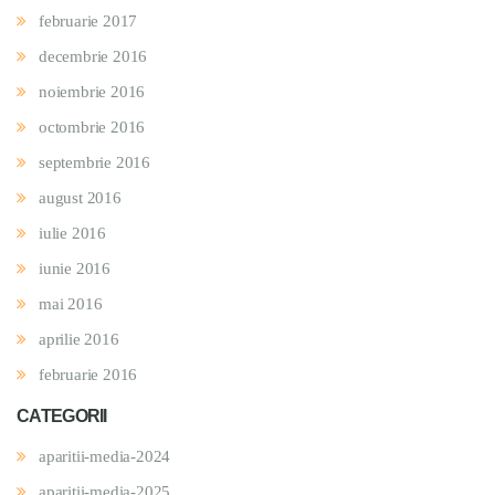
februarie 2017
decembrie 2016
noiembrie 2016
octombrie 2016
septembrie 2016
august 2016
iulie 2016
iunie 2016
mai 2016
aprilie 2016
februarie 2016
CATEGORII
aparitii-media-2024
aparitii-media-2025