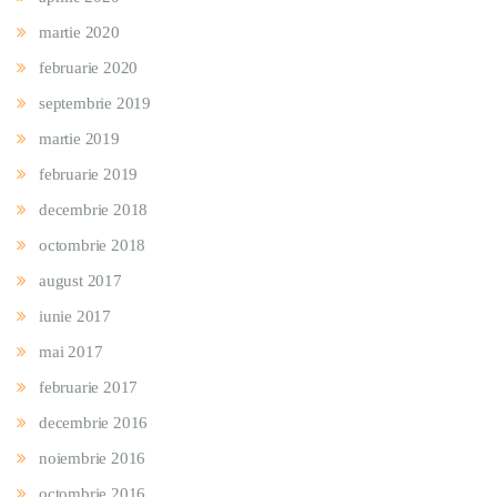
martie 2020
februarie 2020
septembrie 2019
martie 2019
februarie 2019
decembrie 2018
octombrie 2018
august 2017
iunie 2017
mai 2017
februarie 2017
decembrie 2016
noiembrie 2016
octombrie 2016