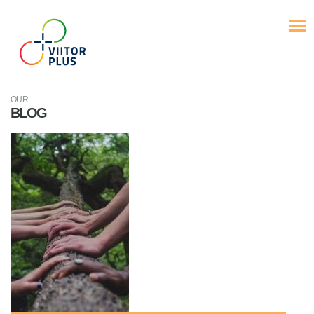
OUR
BLOG