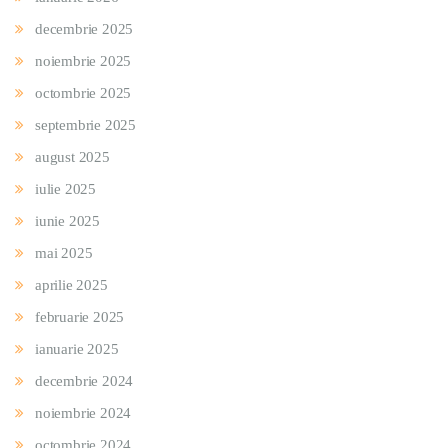
decembrie 2025
noiembrie 2025
octombrie 2025
septembrie 2025
august 2025
iulie 2025
iunie 2025
mai 2025
aprilie 2025
februarie 2025
ianuarie 2025
decembrie 2024
noiembrie 2024
octombrie 2024