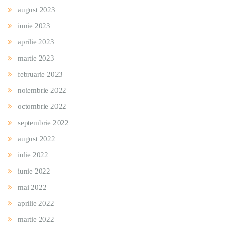
august 2023
iunie 2023
aprilie 2023
martie 2023
februarie 2023
noiembrie 2022
octombrie 2022
septembrie 2022
august 2022
iulie 2022
iunie 2022
mai 2022
aprilie 2022
martie 2022