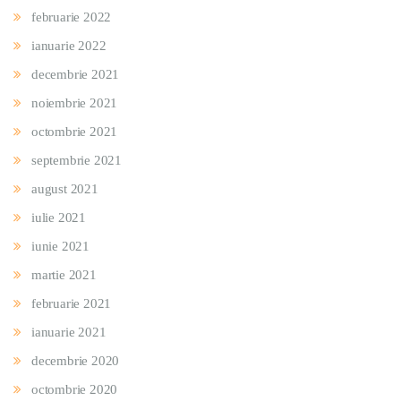
februarie 2022
ianuarie 2022
decembrie 2021
noiembrie 2021
octombrie 2021
septembrie 2021
august 2021
iulie 2021
iunie 2021
martie 2021
februarie 2021
ianuarie 2021
decembrie 2020
octombrie 2020