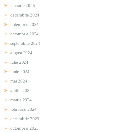
ianuarie 2025
decembrie 2024
noiembrie 2024
octombrie 2024
septembrie 2024
august 2024
iulie 2024
iunie 2024
mai 2024
aprilie 2024
martie 2024
februarie 2024
decembrie 2023
octombrie 2023