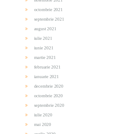
noiembrie 2021
octombrie 2021
septembrie 2021
august 2021
iulie 2021
iunie 2021
martie 2021
februarie 2021
ianuarie 2021
decembrie 2020
octombrie 2020
septembrie 2020
iulie 2020
mai 2020