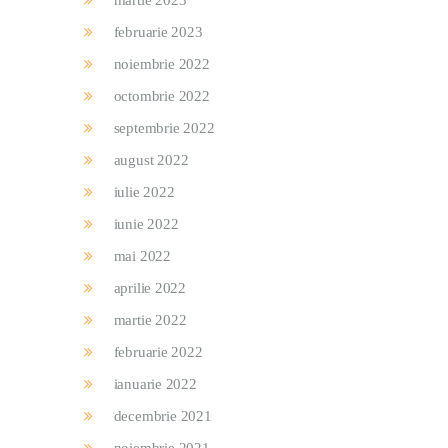
martie 2023
februarie 2023
noiembrie 2022
octombrie 2022
septembrie 2022
august 2022
iulie 2022
iunie 2022
mai 2022
aprilie 2022
martie 2022
februarie 2022
ianuarie 2022
decembrie 2021