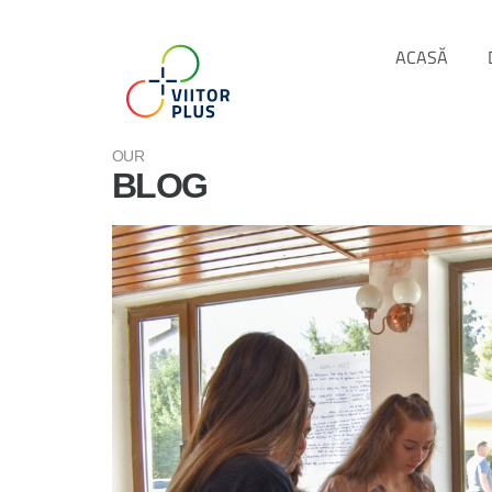
ACASĂ
OUR
BLOG