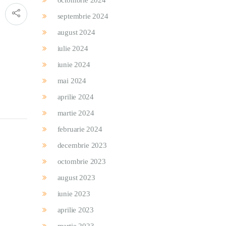
octombrie 2024
septembrie 2024
august 2024
iulie 2024
iunie 2024
mai 2024
aprilie 2024
martie 2024
februarie 2024
decembrie 2023
octombrie 2023
august 2023
iunie 2023
aprilie 2023