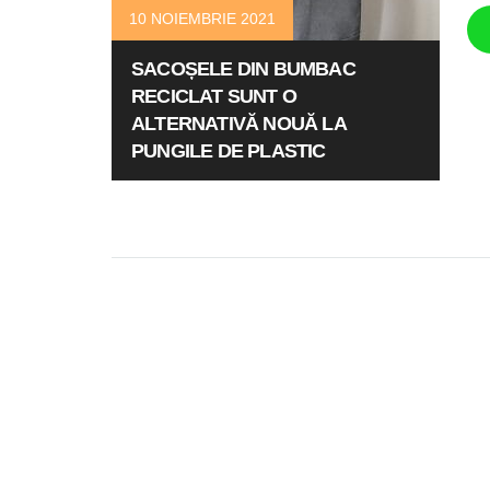
10 NOIEMBRIE 2021
SACOȘELE DIN BUMBAC
RECICLAT SUNT O
ALTERNATIVĂ NOUĂ LA
PUNGILE DE PLASTIC