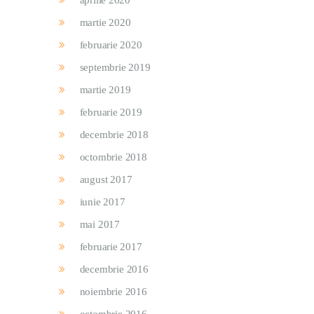
aprilie 2020
martie 2020
februarie 2020
septembrie 2019
martie 2019
februarie 2019
decembrie 2018
octombrie 2018
august 2017
iunie 2017
mai 2017
februarie 2017
decembrie 2016
noiembrie 2016