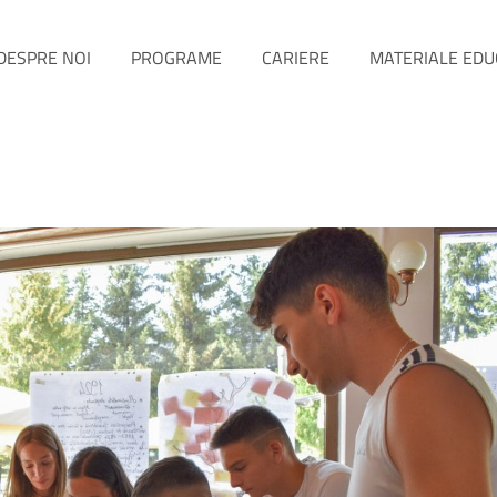
DESPRE NOI
PROGRAME
CARIERE
MATERIALE EDU