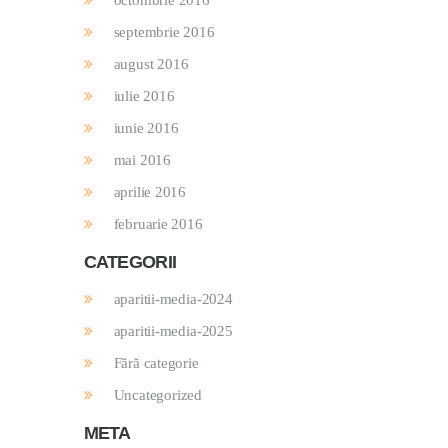
octombrie 2016
septembrie 2016
august 2016
iulie 2016
iunie 2016
mai 2016
aprilie 2016
februarie 2016
CATEGORII
aparitii-media-2024
aparitii-media-2025
Fără categorie
Uncategorized
META