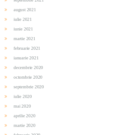
septembrie 2021
august 2021
iulie 2021
iunie 2021
martie 2021
februarie 2021
ianuarie 2021
decembrie 2020
octombrie 2020
septembrie 2020
iulie 2020
mai 2020
aprilie 2020
martie 2020