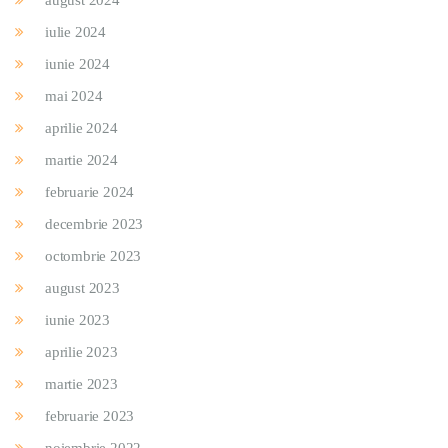
august 2024
iulie 2024
iunie 2024
mai 2024
aprilie 2024
martie 2024
februarie 2024
decembrie 2023
octombrie 2023
august 2023
iunie 2023
aprilie 2023
martie 2023
februarie 2023