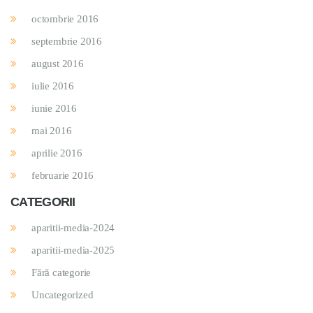
octombrie 2016
septembrie 2016
august 2016
iulie 2016
iunie 2016
mai 2016
aprilie 2016
februarie 2016
CATEGORII
aparitii-media-2024
aparitii-media-2025
Fără categorie
Uncategorized