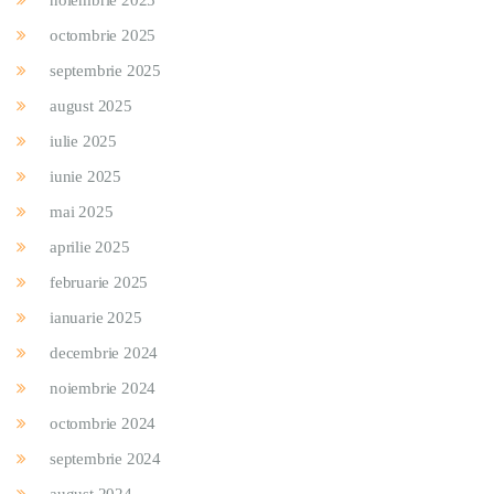
noiembrie 2025
octombrie 2025
septembrie 2025
august 2025
iulie 2025
iunie 2025
mai 2025
aprilie 2025
februarie 2025
ianuarie 2025
decembrie 2024
noiembrie 2024
octombrie 2024
septembrie 2024