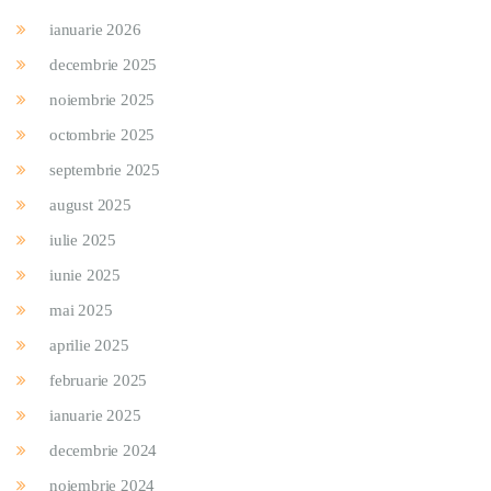
ianuarie 2026
decembrie 2025
noiembrie 2025
octombrie 2025
septembrie 2025
august 2025
iulie 2025
iunie 2025
mai 2025
aprilie 2025
februarie 2025
ianuarie 2025
decembrie 2024
noiembrie 2024