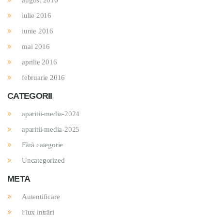
august 2016
iulie 2016
iunie 2016
mai 2016
aprilie 2016
februarie 2016
CATEGORII
aparitii-media-2024
aparitii-media-2025
Fără categorie
Uncategorized
META
Autentificare
Flux intrări