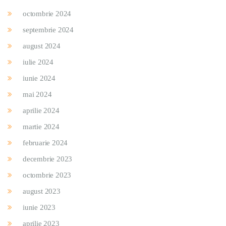
octombrie 2024
septembrie 2024
august 2024
iulie 2024
iunie 2024
mai 2024
aprilie 2024
martie 2024
februarie 2024
decembrie 2023
octombrie 2023
august 2023
iunie 2023
aprilie 2023