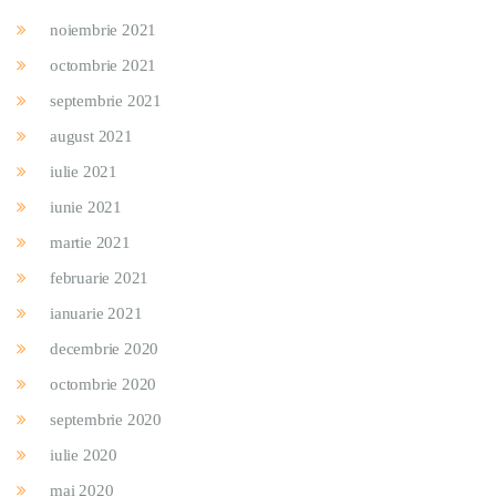
noiembrie 2021
octombrie 2021
septembrie 2021
august 2021
iulie 2021
iunie 2021
martie 2021
februarie 2021
ianuarie 2021
decembrie 2020
octombrie 2020
septembrie 2020
iulie 2020
mai 2020