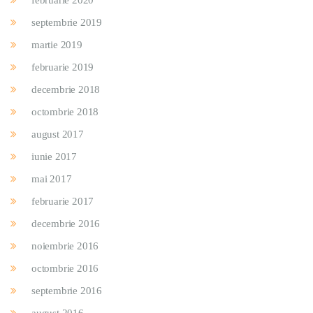
februarie 2020
septembrie 2019
martie 2019
februarie 2019
decembrie 2018
octombrie 2018
august 2017
iunie 2017
mai 2017
februarie 2017
decembrie 2016
noiembrie 2016
octombrie 2016
septembrie 2016