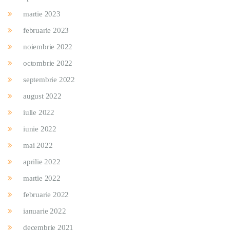
martie 2023
februarie 2023
noiembrie 2022
octombrie 2022
septembrie 2022
august 2022
iulie 2022
iunie 2022
mai 2022
aprilie 2022
martie 2022
februarie 2022
ianuarie 2022
decembrie 2021