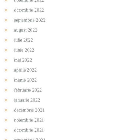
noiembrie 2022
octombrie 2022
septembrie 2022
august 2022
iulie 2022
iunie 2022
mai 2022
aprilie 2022
martie 2022
februarie 2022
ianuarie 2022
decembrie 2021
noiembrie 2021
octombrie 2021