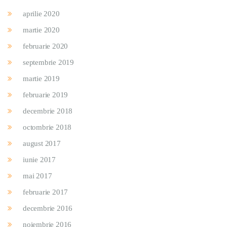
aprilie 2020
martie 2020
februarie 2020
septembrie 2019
martie 2019
februarie 2019
decembrie 2018
octombrie 2018
august 2017
iunie 2017
mai 2017
februarie 2017
decembrie 2016
noiembrie 2016