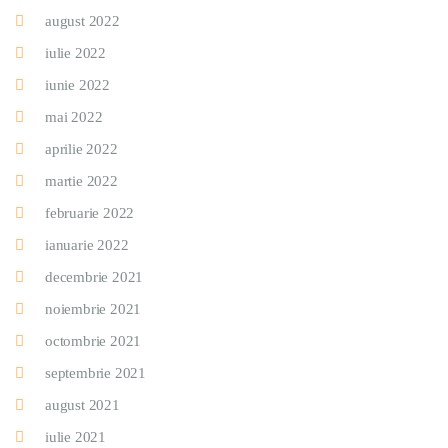
august 2022
iulie 2022
iunie 2022
mai 2022
aprilie 2022
martie 2022
februarie 2022
ianuarie 2022
decembrie 2021
noiembrie 2021
octombrie 2021
septembrie 2021
august 2021
iulie 2021