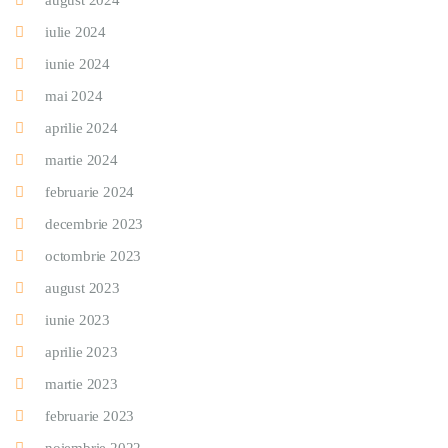
august 2024
iulie 2024
iunie 2024
mai 2024
aprilie 2024
martie 2024
februarie 2024
decembrie 2023
octombrie 2023
august 2023
iunie 2023
aprilie 2023
martie 2023
februarie 2023