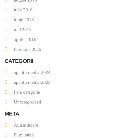
august 2016
iulie 2016
iunie 2016
mai 2016
aprilie 2016
februarie 2016
CATEGORII
aparitii-media-2024
aparitii-media-2025
Fără categorie
Uncategorized
META
Autentificare
Flux intrări