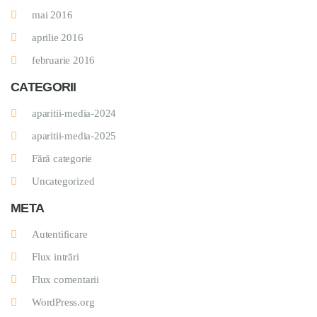
mai 2016
aprilie 2016
februarie 2016
CATEGORII
aparitii-media-2024
aparitii-media-2025
Fără categorie
Uncategorized
META
Autentificare
Flux intrări
Flux comentarii
WordPress.org