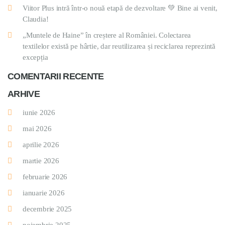
Viitor Plus intră într-o nouă etapă de dezvoltare 💚 Bine ai venit,
Claudia!
„Muntele de Haine” în creștere al României. Colectarea
textilelor există pe hârtie, dar reutilizarea și reciclarea reprezintă
excepția
COMENTARII RECENTE
ARHIVE
iunie 2026
mai 2026
aprilie 2026
martie 2026
februarie 2026
ianuarie 2026
decembrie 2025