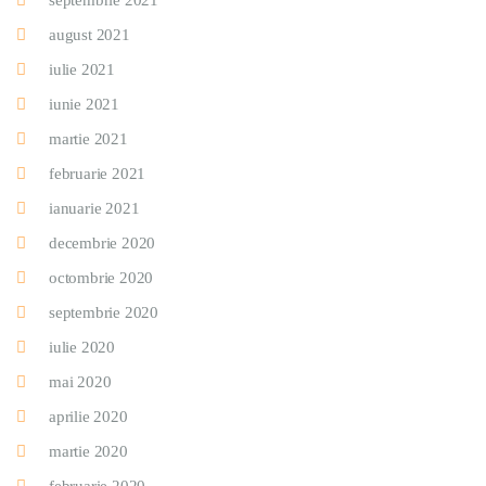
septembrie 2021
august 2021
iulie 2021
iunie 2021
martie 2021
februarie 2021
ianuarie 2021
decembrie 2020
octombrie 2020
septembrie 2020
iulie 2020
mai 2020
aprilie 2020
martie 2020