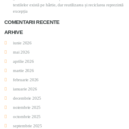
textilelor există pe hârtie, dar reutilizarea și reciclarea reprezintă
excepția
COMENTARII RECENTE
ARHIVE
iunie 2026
mai 2026
aprilie 2026
martie 2026
februarie 2026
ianuarie 2026
decembrie 2025
noiembrie 2025
octombrie 2025
septembrie 2025