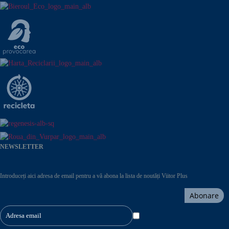
NEWSLETTER
Introduceți aici adresa de email pentru a vă abona la lista de noutăți Viitor Plus
Abonare