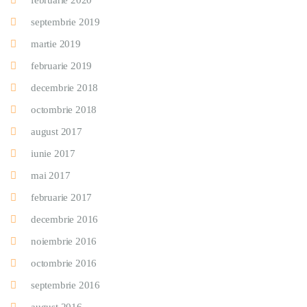
februarie 2020
septembrie 2019
martie 2019
februarie 2019
decembrie 2018
octombrie 2018
august 2017
iunie 2017
mai 2017
februarie 2017
decembrie 2016
noiembrie 2016
octombrie 2016
septembrie 2016