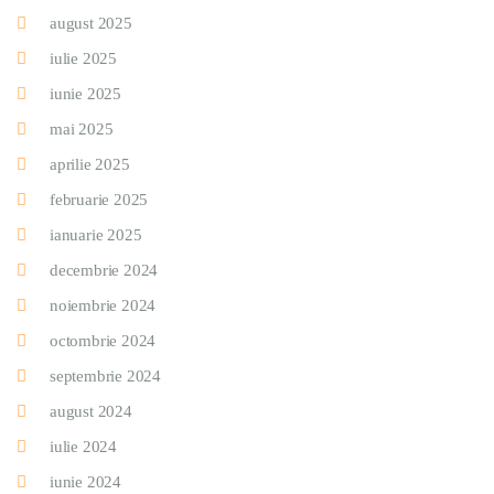
august 2025
iulie 2025
iunie 2025
mai 2025
aprilie 2025
februarie 2025
ianuarie 2025
decembrie 2024
noiembrie 2024
octombrie 2024
septembrie 2024
august 2024
iulie 2024
iunie 2024