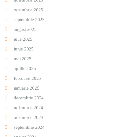
noiembrie 2025
octombrie 2025
septembrie 2025
august 2025
iulie 2025
iunie 2025
mai 2025
aprilie 2025
februarie 2025
ianuarie 2025
decembrie 2024
noiembrie 2024
octombrie 2024
septembrie 2024