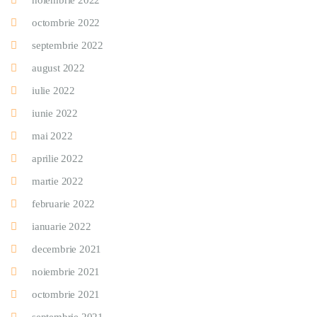
noiembrie 2022
octombrie 2022
septembrie 2022
august 2022
iulie 2022
iunie 2022
mai 2022
aprilie 2022
martie 2022
februarie 2022
ianuarie 2022
decembrie 2021
noiembrie 2021
octombrie 2021