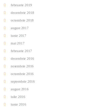
februarie 2019
decembrie 2018
octombrie 2018
august 2017
iunie 2017
mai 2017
februarie 2017
decembrie 2016
noiembrie 2016
octombrie 2016
septembrie 2016
august 2016
iulie 2016
iunie 2016