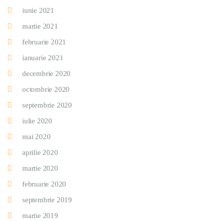
iunie 2021
martie 2021
februarie 2021
ianuarie 2021
decembrie 2020
octombrie 2020
septembrie 2020
iulie 2020
mai 2020
aprilie 2020
martie 2020
februarie 2020
septembrie 2019
martie 2019