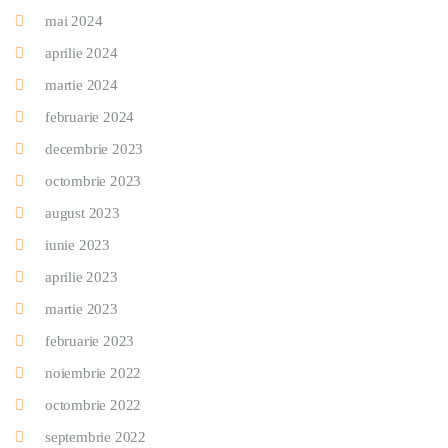
mai 2024
aprilie 2024
martie 2024
februarie 2024
decembrie 2023
octombrie 2023
august 2023
iunie 2023
aprilie 2023
martie 2023
februarie 2023
noiembrie 2022
octombrie 2022
septembrie 2022