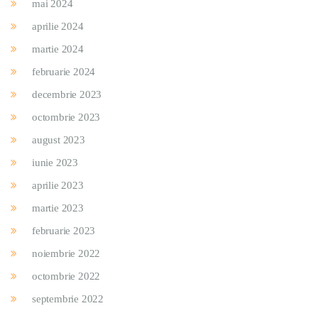
mai 2024
aprilie 2024
martie 2024
februarie 2024
decembrie 2023
octombrie 2023
august 2023
iunie 2023
aprilie 2023
martie 2023
februarie 2023
noiembrie 2022
octombrie 2022
septembrie 2022