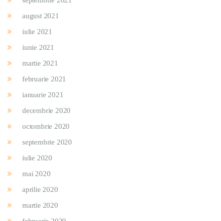
septembrie 2021
august 2021
iulie 2021
iunie 2021
martie 2021
februarie 2021
ianuarie 2021
decembrie 2020
octombrie 2020
septembrie 2020
iulie 2020
mai 2020
aprilie 2020
martie 2020