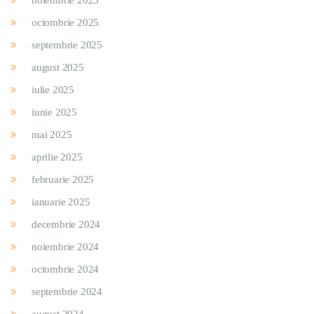
noiembrie 2025
octombrie 2025
septembrie 2025
august 2025
iulie 2025
iunie 2025
mai 2025
aprilie 2025
februarie 2025
ianuarie 2025
decembrie 2024
noiembrie 2024
octombrie 2024
septembrie 2024