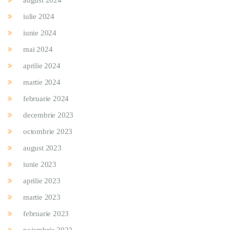
august 2024
iulie 2024
iunie 2024
mai 2024
aprilie 2024
martie 2024
februarie 2024
decembrie 2023
octombrie 2023
august 2023
iunie 2023
aprilie 2023
martie 2023
februarie 2023