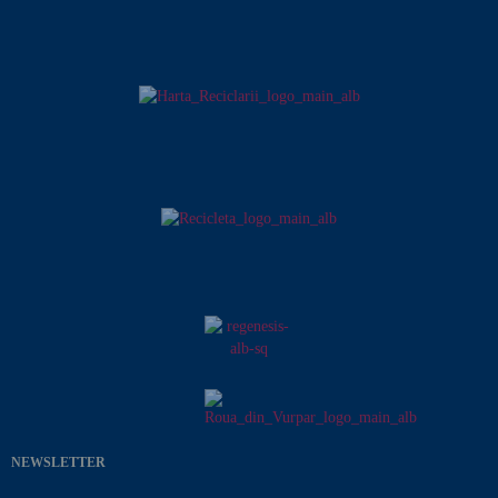
NEWSLETTER