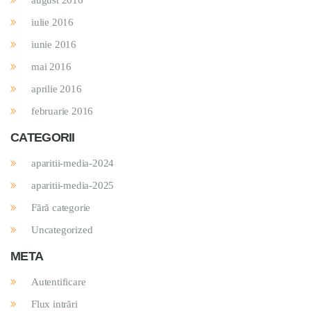
august 2016
iulie 2016
iunie 2016
mai 2016
aprilie 2016
februarie 2016
CATEGORII
aparitii-media-2024
aparitii-media-2025
Fără categorie
Uncategorized
META
Autentificare
Flux intrări