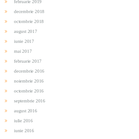
februarie 2019
decembrie 2018
octombrie 2018
august 2017
iunie 2017
mai 2017
februarie 2017
decembrie 2016
noiembrie 2016
octombrie 2016
septembrie 2016
august 2016
iulie 2016
iunie 2016