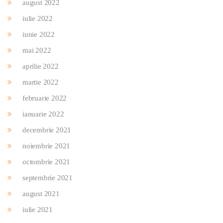
august 2022
iulie 2022
iunie 2022
mai 2022
aprilie 2022
martie 2022
februarie 2022
ianuarie 2022
decembrie 2021
noiembrie 2021
octombrie 2021
septembrie 2021
august 2021
iulie 2021