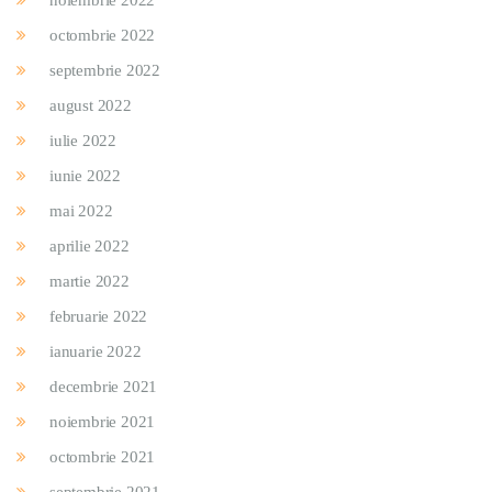
noiembrie 2022
octombrie 2022
septembrie 2022
august 2022
iulie 2022
iunie 2022
mai 2022
aprilie 2022
martie 2022
februarie 2022
ianuarie 2022
decembrie 2021
noiembrie 2021
octombrie 2021