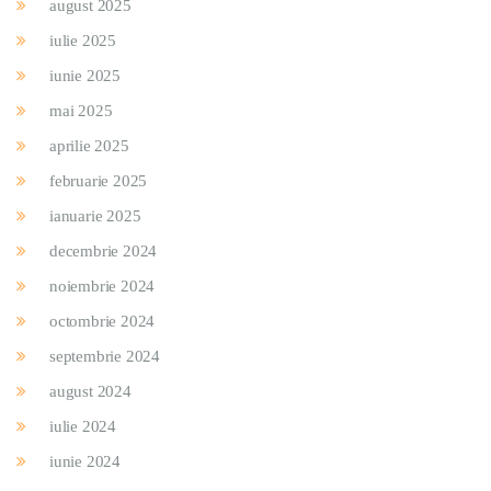
august 2025
iulie 2025
iunie 2025
mai 2025
aprilie 2025
februarie 2025
ianuarie 2025
decembrie 2024
noiembrie 2024
octombrie 2024
septembrie 2024
august 2024
iulie 2024
iunie 2024