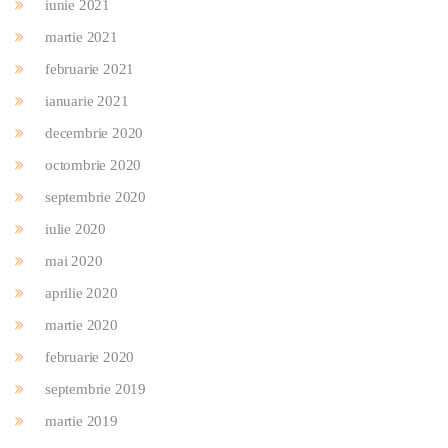
iunie 2021
martie 2021
februarie 2021
ianuarie 2021
decembrie 2020
octombrie 2020
septembrie 2020
iulie 2020
mai 2020
aprilie 2020
martie 2020
februarie 2020
septembrie 2019
martie 2019