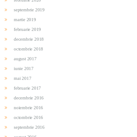
februarie 2020
septembrie 2019
martie 2019
februarie 2019
decembrie 2018
octombrie 2018
august 2017
iunie 2017
mai 2017
februarie 2017
decembrie 2016
noiembrie 2016
octombrie 2016
septembrie 2016