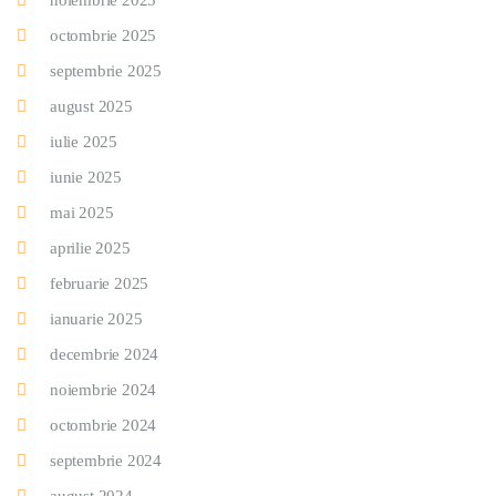
noiembrie 2025
octombrie 2025
septembrie 2025
august 2025
iulie 2025
iunie 2025
mai 2025
aprilie 2025
februarie 2025
ianuarie 2025
decembrie 2024
noiembrie 2024
octombrie 2024
septembrie 2024