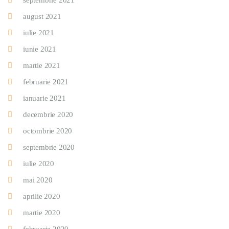
septembrie 2021
august 2021
iulie 2021
iunie 2021
martie 2021
februarie 2021
ianuarie 2021
decembrie 2020
octombrie 2020
septembrie 2020
iulie 2020
mai 2020
aprilie 2020
martie 2020