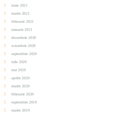
iunie 2021
martie 2021
februarie 2021
ianuarie 2021
decembrie 2020
octombrie 2020
septembrie 2020
iulie 2020
mai 2020
aprilie 2020
martie 2020
februarie 2020
septembrie 2019
martie 2019