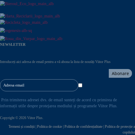
NEWSLETTER
Introduceți aici adresa de email pentru a vă abona la lista de noutăți Viitor Plus
Abonare
Prin trimiterea adresei dvs. de email sunteți de acord cu primirea de
informații utile despre protejarea mediului și programele Viitor Plus.
Copyright © 2026 Viitor Plus.
Termeni și condiții
|
Politica de cookie
|
Politica de confidențialitate
|
Politica de protecție a
copilului