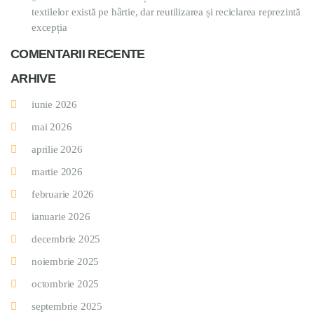
textilelor există pe hârtie, dar reutilizarea și reciclarea reprezintă
excepția
COMENTARII RECENTE
ARHIVE
iunie 2026
mai 2026
aprilie 2026
martie 2026
februarie 2026
ianuarie 2026
decembrie 2025
noiembrie 2025
octombrie 2025
septembrie 2025