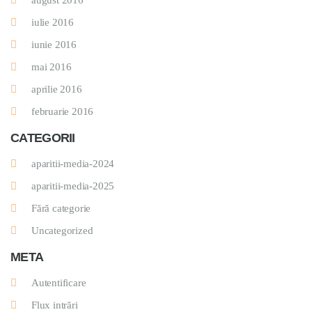
august 2016
iulie 2016
iunie 2016
mai 2016
aprilie 2016
februarie 2016
CATEGORII
aparitii-media-2024
aparitii-media-2025
Fără categorie
Uncategorized
META
Autentificare
Flux intrări