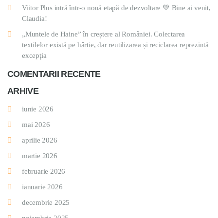
Viitor Plus intră într-o nouă etapă de dezvoltare 💚 Bine ai venit,
Claudia!
„Muntele de Haine” în creștere al României. Colectarea
textilelor există pe hârtie, dar reutilizarea și reciclarea reprezintă
excepția
COMENTARII RECENTE
ARHIVE
iunie 2026
mai 2026
aprilie 2026
martie 2026
februarie 2026
ianuarie 2026
decembrie 2025