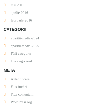
mai 2016
aprilie 2016
februarie 2016
CATEGORII
aparitii-media-2024
aparitii-media-2025
Fără categorie
Uncategorized
META
Autentificare
Flux intrări
Flux comentarii
WordPress.org