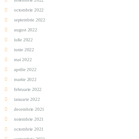
noiembrie 2022
octombrie 2022
septembrie 2022
august 2022
iulie 2022
iunie 2022
mai 2022
aprilie 2022
martie 2022
februarie 2022
ianuarie 2022
decembrie 2021
noiembrie 2021
octombrie 2021