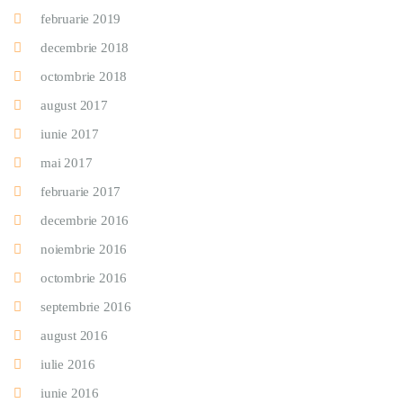
februarie 2019
decembrie 2018
octombrie 2018
august 2017
iunie 2017
mai 2017
februarie 2017
decembrie 2016
noiembrie 2016
octombrie 2016
septembrie 2016
august 2016
iulie 2016
iunie 2016