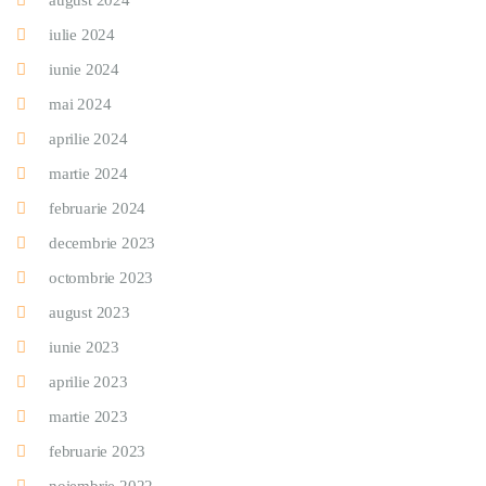
august 2024
iulie 2024
iunie 2024
mai 2024
aprilie 2024
martie 2024
februarie 2024
decembrie 2023
octombrie 2023
august 2023
iunie 2023
aprilie 2023
martie 2023
februarie 2023