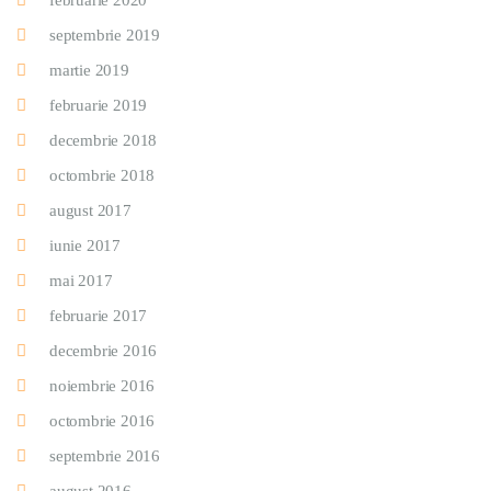
februarie 2020
septembrie 2019
martie 2019
februarie 2019
decembrie 2018
octombrie 2018
august 2017
iunie 2017
mai 2017
februarie 2017
decembrie 2016
noiembrie 2016
octombrie 2016
septembrie 2016