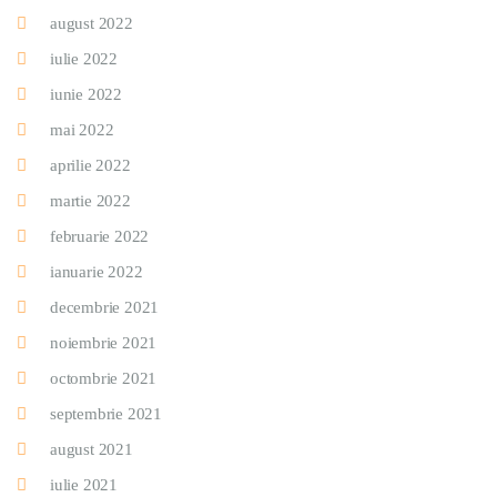
august 2022
iulie 2022
iunie 2022
mai 2022
aprilie 2022
martie 2022
februarie 2022
ianuarie 2022
decembrie 2021
noiembrie 2021
octombrie 2021
septembrie 2021
august 2021
iulie 2021