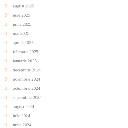
august 2025
iulie 2025
iunie 2025
mai 2025
aprilie 2025
februarie 2025
ianuarie 2025
decembrie 2024
noiembrie 2024
octombrie 2024
septembrie 2024
august 2024
iulie 2024
iunie 2024