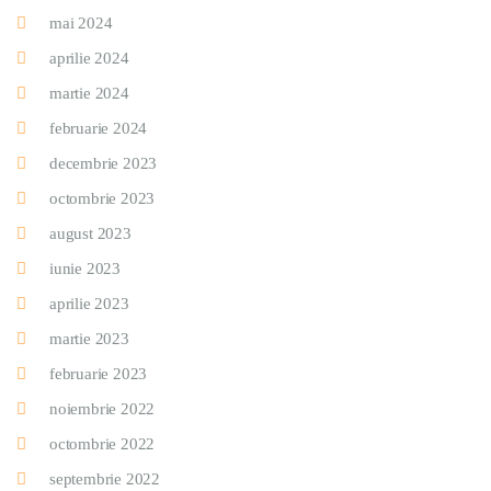
mai 2024
aprilie 2024
martie 2024
februarie 2024
decembrie 2023
octombrie 2023
august 2023
iunie 2023
aprilie 2023
martie 2023
februarie 2023
noiembrie 2022
octombrie 2022
septembrie 2022