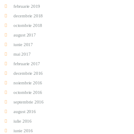
februarie 2019
decembrie 2018
octombrie 2018
august 2017
iunie 2017
mai 2017
februarie 2017
decembrie 2016
noiembrie 2016
octombrie 2016
septembrie 2016
august 2016
iulie 2016
iunie 2016