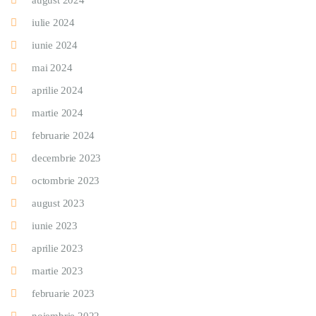
august 2024
iulie 2024
iunie 2024
mai 2024
aprilie 2024
martie 2024
februarie 2024
decembrie 2023
octombrie 2023
august 2023
iunie 2023
aprilie 2023
martie 2023
februarie 2023