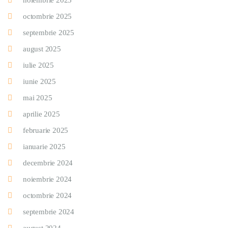
noiembrie 2025
octombrie 2025
septembrie 2025
august 2025
iulie 2025
iunie 2025
mai 2025
aprilie 2025
februarie 2025
ianuarie 2025
decembrie 2024
noiembrie 2024
octombrie 2024
septembrie 2024