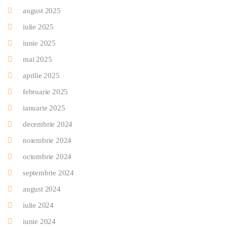
august 2025
iulie 2025
iunie 2025
mai 2025
aprilie 2025
februarie 2025
ianuarie 2025
decembrie 2024
noiembrie 2024
octombrie 2024
septembrie 2024
august 2024
iulie 2024
iunie 2024