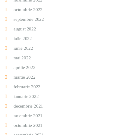
noiembrie 2022
octombrie 2022
septembrie 2022
august 2022
iulie 2022
iunie 2022
mai 2022
aprilie 2022
martie 2022
februarie 2022
ianuarie 2022
decembrie 2021
noiembrie 2021
octombrie 2021