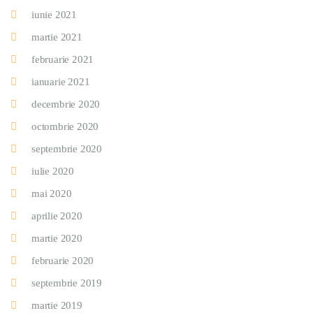
iunie 2021
martie 2021
februarie 2021
ianuarie 2021
decembrie 2020
octombrie 2020
septembrie 2020
iulie 2020
mai 2020
aprilie 2020
martie 2020
februarie 2020
septembrie 2019
martie 2019