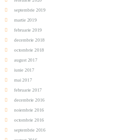
februarie 2020
septembrie 2019
martie 2019
februarie 2019
decembrie 2018
octombrie 2018
august 2017
iunie 2017
mai 2017
februarie 2017
decembrie 2016
noiembrie 2016
octombrie 2016
septembrie 2016