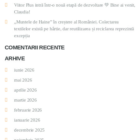
Viitor Plus intră într-o nouă etapă de dezvoltare 💚 Bine ai venit,
Claudia!
„Muntele de Haine” în creștere al României. Colectarea
textilelor există pe hârtie, dar reutilizarea și reciclarea reprezintă
excepția
COMENTARII RECENTE
ARHIVE
iunie 2026
mai 2026
aprilie 2026
martie 2026
februarie 2026
ianuarie 2026
decembrie 2025