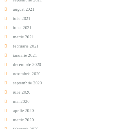
septembrie 2021
august 2021
iulie 2021
iunie 2021
martie 2021
februarie 2021
ianuarie 2021
decembrie 2020
octombrie 2020
septembrie 2020
iulie 2020
mai 2020
aprilie 2020
martie 2020