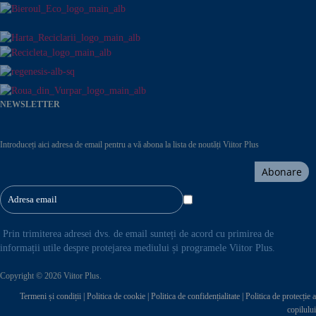
NEWSLETTER
Introduceți aici adresa de email pentru a vă abona la lista de noutăți Viitor Plus
Abonare
Prin trimiterea adresei dvs. de email sunteți de acord cu primirea de
informații utile despre protejarea mediului și programele Viitor Plus.
Copyright © 2026 Viitor Plus.
Termeni și condiții
|
Politica de cookie
|
Politica de confidențialitate
|
Politica de protecție a
copilului