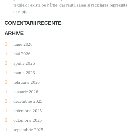
textilelor există pe hârtie, dar reutilizarea și reciclarea reprezintă
excepția
COMENTARII RECENTE
ARHIVE
iunie 2026
mai 2026
aprilie 2026
martie 2026
februarie 2026
ianuarie 2026
decembrie 2025
noiembrie 2025
octombrie 2025
septembrie 2025