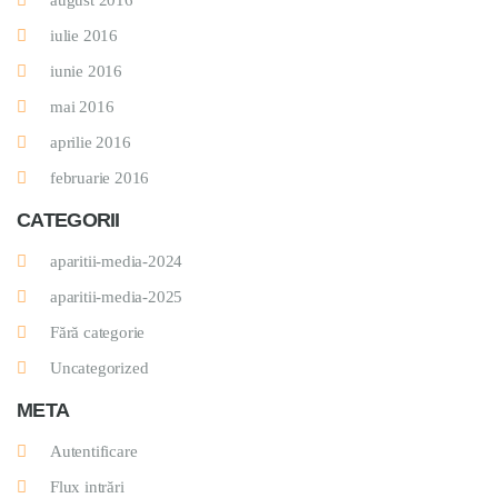
august 2016
iulie 2016
iunie 2016
mai 2016
aprilie 2016
februarie 2016
CATEGORII
aparitii-media-2024
aparitii-media-2025
Fără categorie
Uncategorized
META
Autentificare
Flux intrări