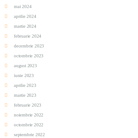
mai 2024
aprilie 2024
martie 2024
februarie 2024
decembrie 2023
octombrie 2023
august 2023
iunie 2023
aprilie 2023
martie 2023
februarie 2023
noiembrie 2022
octombrie 2022
septembrie 2022