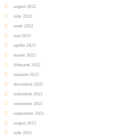
august 2022
iulie 2022
iunie 2022
mai 2022
aprilie 2022
martie 2022
februarie 2022
ianuarie 2022
decembrie 2021
noiembrie 2021
octombrie 2021
septembrie 2021
august 2021
iulie 2021