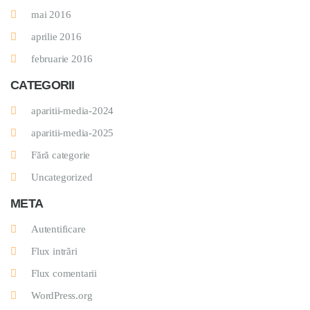
mai 2016
aprilie 2016
februarie 2016
CATEGORII
aparitii-media-2024
aparitii-media-2025
Fără categorie
Uncategorized
META
Autentificare
Flux intrări
Flux comentarii
WordPress.org