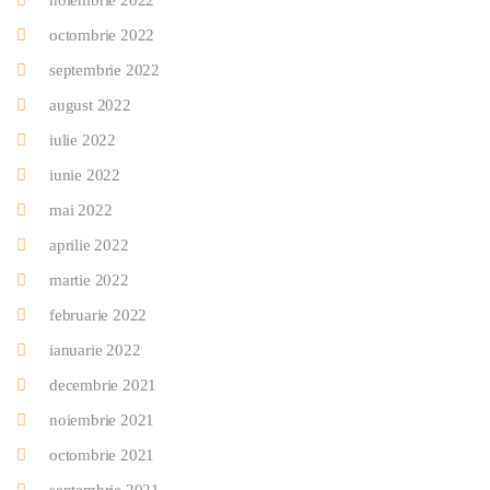
noiembrie 2022
octombrie 2022
septembrie 2022
august 2022
iulie 2022
iunie 2022
mai 2022
aprilie 2022
martie 2022
februarie 2022
ianuarie 2022
decembrie 2021
noiembrie 2021
octombrie 2021