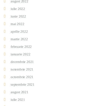
august 2022
iulie 2022
iunie 2022
mai 2022
aprilie 2022
martie 2022
februarie 2022
ianuarie 2022
decembrie 2021
noiembrie 2021
octombrie 2021
septembrie 2021
august 2021
iulie 2021