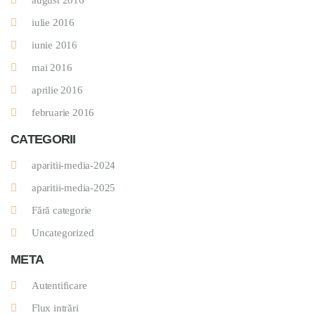
august 2016
iulie 2016
iunie 2016
mai 2016
aprilie 2016
februarie 2016
CATEGORII
aparitii-media-2024
aparitii-media-2025
Fără categorie
Uncategorized
META
Autentificare
Flux intrări