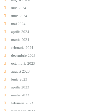
august 2024
iulie 2024
iunie 2024
mai 2024
aprilie 2024
martie 2024
februarie 2024
decembrie 2023
octombrie 2023
august 2023
iunie 2023
aprilie 2023
martie 2023
februarie 2023