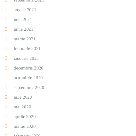
septembrie 2021
august 2021
iulie 2021
iunie 2021
martie 2021
februarie 2021
ianuarie 2021
decembrie 2020
octombrie 2020
septembrie 2020
iulie 2020
mai 2020
aprilie 2020
martie 2020