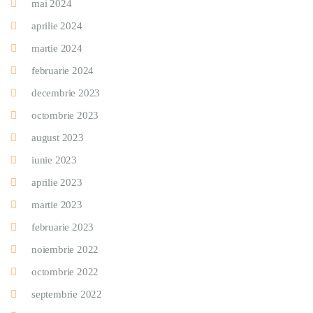
mai 2024
aprilie 2024
martie 2024
februarie 2024
decembrie 2023
octombrie 2023
august 2023
iunie 2023
aprilie 2023
martie 2023
februarie 2023
noiembrie 2022
octombrie 2022
septembrie 2022