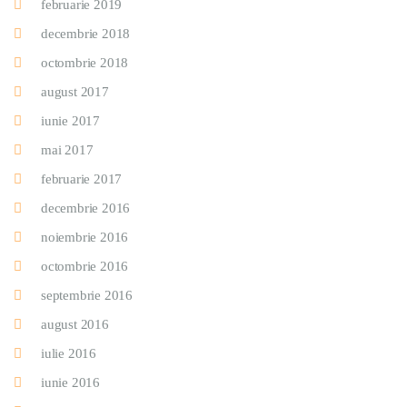
februarie 2019
decembrie 2018
octombrie 2018
august 2017
iunie 2017
mai 2017
februarie 2017
decembrie 2016
noiembrie 2016
octombrie 2016
septembrie 2016
august 2016
iulie 2016
iunie 2016