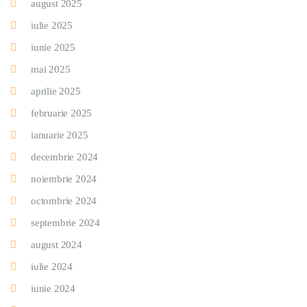
august 2025
iulie 2025
iunie 2025
mai 2025
aprilie 2025
februarie 2025
ianuarie 2025
decembrie 2024
noiembrie 2024
octombrie 2024
septembrie 2024
august 2024
iulie 2024
iunie 2024