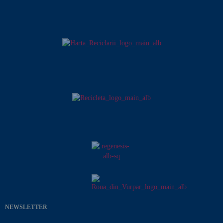
NEWSLETTER