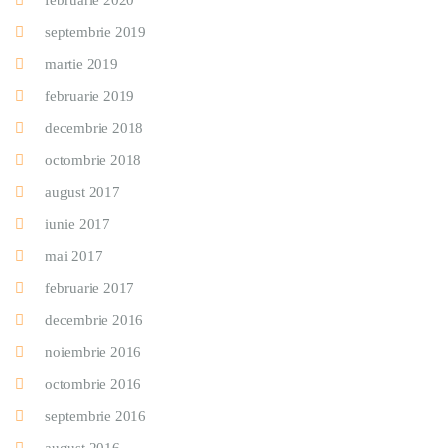
februarie 2020
septembrie 2019
martie 2019
februarie 2019
decembrie 2018
octombrie 2018
august 2017
iunie 2017
mai 2017
februarie 2017
decembrie 2016
noiembrie 2016
octombrie 2016
septembrie 2016