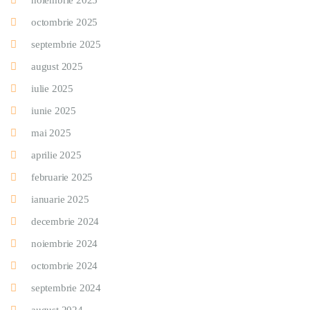
noiembrie 2025
octombrie 2025
septembrie 2025
august 2025
iulie 2025
iunie 2025
mai 2025
aprilie 2025
februarie 2025
ianuarie 2025
decembrie 2024
noiembrie 2024
octombrie 2024
septembrie 2024