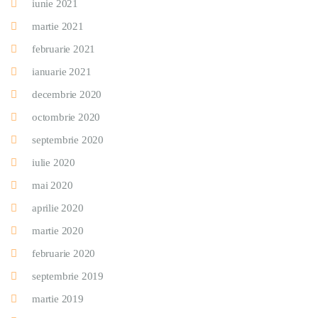
iunie 2021
martie 2021
februarie 2021
ianuarie 2021
decembrie 2020
octombrie 2020
septembrie 2020
iulie 2020
mai 2020
aprilie 2020
martie 2020
februarie 2020
septembrie 2019
martie 2019