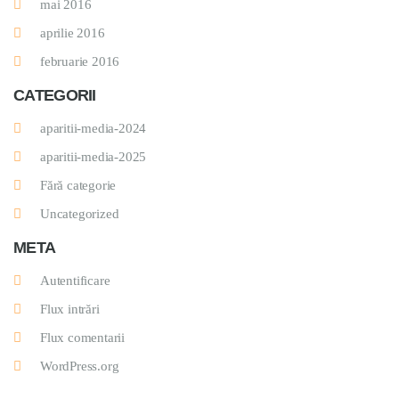
mai 2016
aprilie 2016
februarie 2016
CATEGORII
aparitii-media-2024
aparitii-media-2025
Fără categorie
Uncategorized
META
Autentificare
Flux intrări
Flux comentarii
WordPress.org