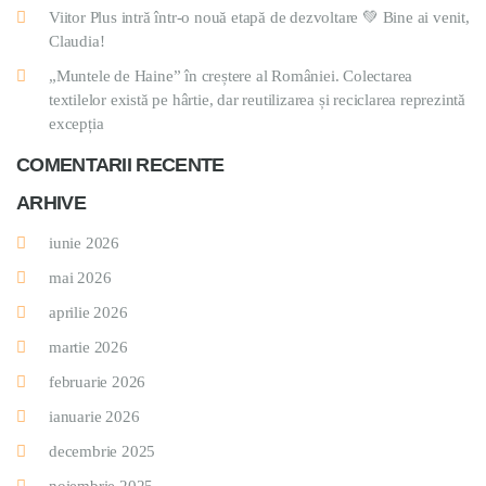
Viitor Plus intră într-o nouă etapă de dezvoltare 💚 Bine ai venit,
Claudia!
„Muntele de Haine” în creștere al României. Colectarea
textilelor există pe hârtie, dar reutilizarea și reciclarea reprezintă
excepția
COMENTARII RECENTE
ARHIVE
iunie 2026
mai 2026
aprilie 2026
martie 2026
februarie 2026
ianuarie 2026
decembrie 2025