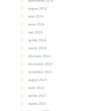
septembrie 2024
august 2024
iulie 2024
iunie 2024
mai 2024
aprilie 2024
martie 2024
februarie 2024
decembrie 2023
octombrie 2023
august 2023
iunie 2023
aprilie 2023
martie 2023