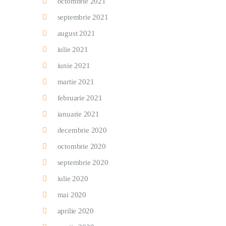
octombrie 2021
septembrie 2021
august 2021
iulie 2021
iunie 2021
martie 2021
februarie 2021
ianuarie 2021
decembrie 2020
octombrie 2020
septembrie 2020
iulie 2020
mai 2020
aprilie 2020