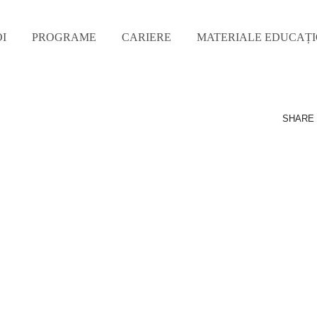
I
PROGRAME
CARIERE
MATERIALE EDUCAȚ
SHARE 