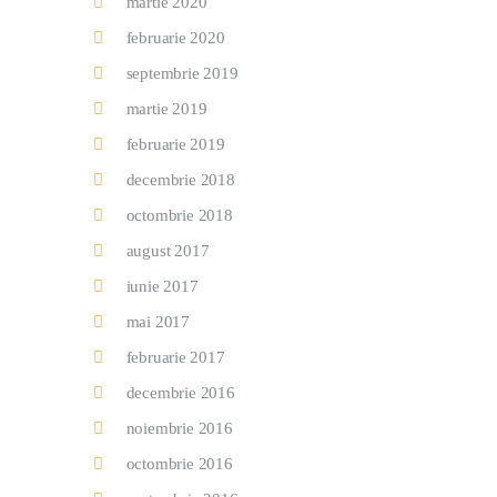
martie 2020
februarie 2020
septembrie 2019
martie 2019
februarie 2019
decembrie 2018
octombrie 2018
august 2017
iunie 2017
mai 2017
februarie 2017
decembrie 2016
noiembrie 2016
octombrie 2016