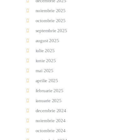
decembrie 2025
noiembrie 2025
octombrie 2025
septembrie 2025
august 2025
iulie 2025
iunie 2025
mai 2025
aprilie 2025
februarie 2025
ianuarie 2025
decembrie 2024
noiembrie 2024
octombrie 2024