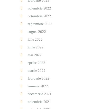
februarie 2023
noiembrie 2022
octombrie 2022
septembrie 2022
august 2022
iulie 2022
iunie 2022
mai 2022
aprilie 2022
martie 2022
februarie 2022
ianuarie 2022
decembrie 2021
noiembrie 2021