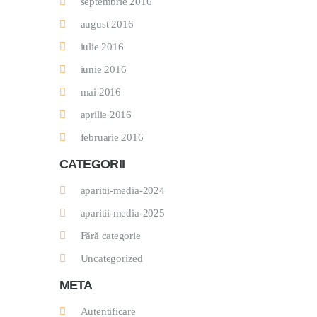
septembrie 2016
august 2016
iulie 2016
iunie 2016
mai 2016
aprilie 2016
februarie 2016
CATEGORII
aparitii-media-2024
aparitii-media-2025
Fără categorie
Uncategorized
META
Autentificare