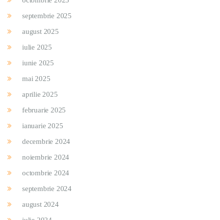
septembrie 2025
august 2025
iulie 2025
iunie 2025
mai 2025
aprilie 2025
februarie 2025
ianuarie 2025
decembrie 2024
noiembrie 2024
octombrie 2024
septembrie 2024
august 2024
iulie 2024