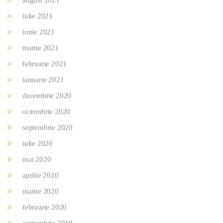
iulie 2021
iunie 2021
martie 2021
februarie 2021
ianuarie 2021
decembrie 2020
octombrie 2020
septembrie 2020
iulie 2020
mai 2020
aprilie 2020
martie 2020
februarie 2020
septembrie 2019