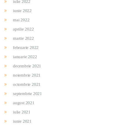
iulie 2022
iunie 2022
mai 2022
aprilie 2022
martie 2022
februarie 2022
ianuarie 2022
decembrie 2021
noiembrie 2021
octombrie 2021
septembrie 2021
august 2021
iulie 2021
iunie 2021