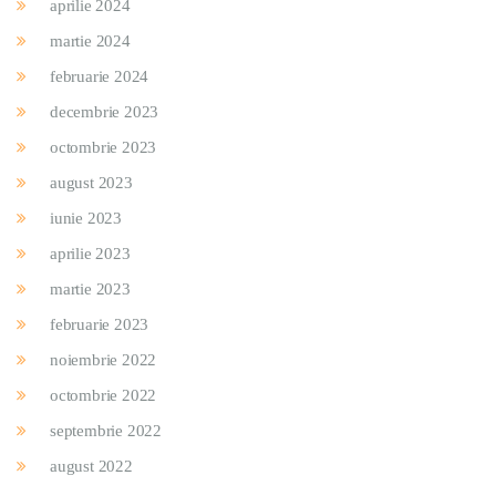
aprilie 2024
martie 2024
februarie 2024
decembrie 2023
octombrie 2023
august 2023
iunie 2023
aprilie 2023
martie 2023
februarie 2023
noiembrie 2022
octombrie 2022
septembrie 2022
august 2022