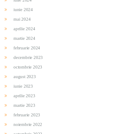
iunie 2024
mai 2024
aprilie 2024
martie 2024
februarie 2024
decembrie 2023
octombrie 2023
august 2023
iunie 2023
aprilie 2023
martie 2023
februarie 2023
noiembrie 2022
octombrie 2022