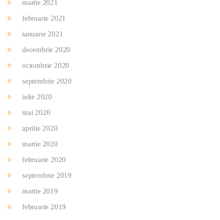
martie 2021
februarie 2021
ianuarie 2021
decembrie 2020
octombrie 2020
septembrie 2020
iulie 2020
mai 2020
aprilie 2020
martie 2020
februarie 2020
septembrie 2019
martie 2019
februarie 2019