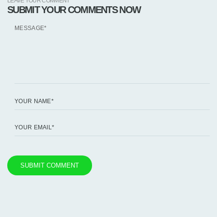
LEAVE YOUR COMMENT
SUBMIT YOUR COMMENTS NOW