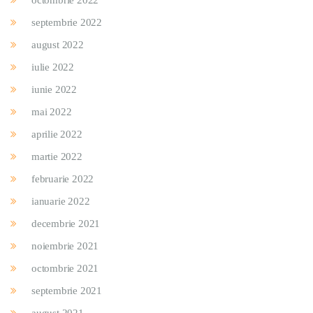
septembrie 2022
august 2022
iulie 2022
iunie 2022
mai 2022
aprilie 2022
martie 2022
februarie 2022
ianuarie 2022
decembrie 2021
noiembrie 2021
octombrie 2021
septembrie 2021
august 2021