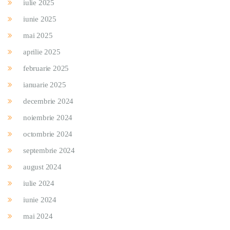
iulie 2025
iunie 2025
mai 2025
aprilie 2025
februarie 2025
ianuarie 2025
decembrie 2024
noiembrie 2024
octombrie 2024
septembrie 2024
august 2024
iulie 2024
iunie 2024
mai 2024