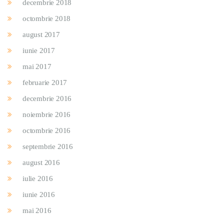
decembrie 2018
octombrie 2018
august 2017
iunie 2017
mai 2017
februarie 2017
decembrie 2016
noiembrie 2016
octombrie 2016
septembrie 2016
august 2016
iulie 2016
iunie 2016
mai 2016