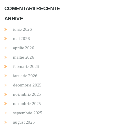
COMENTARII RECENTE
ARHIVE
iunie 2026
mai 2026
aprilie 2026
martie 2026
februarie 2026
ianuarie 2026
decembrie 2025
noiembrie 2025
octombrie 2025
septembrie 2025
august 2025