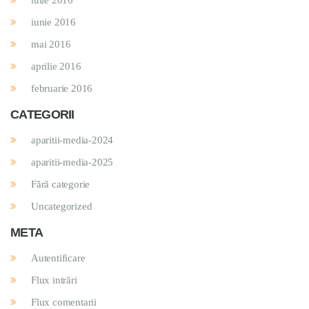
iunie 2016
mai 2016
aprilie 2016
februarie 2016
CATEGORII
aparitii-media-2024
aparitii-media-2025
Fără categorie
Uncategorized
META
Autentificare
Flux intrări
Flux comentarii