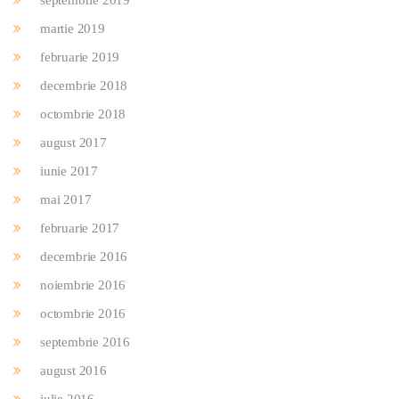
martie 2019
februarie 2019
decembrie 2018
octombrie 2018
august 2017
iunie 2017
mai 2017
februarie 2017
decembrie 2016
noiembrie 2016
octombrie 2016
septembrie 2016
august 2016
iulie 2016