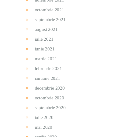
noiembrie 2021
octombrie 2021
septembrie 2021
august 2021
iulie 2021
iunie 2021
martie 2021
februarie 2021
ianuarie 2021
decembrie 2020
octombrie 2020
septembrie 2020
iulie 2020
mai 2020