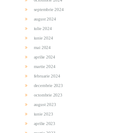
octombrie 2024
septembrie 2024
august 2024
iulie 2024
iunie 2024
mai 2024
aprilie 2024
martie 2024
februarie 2024
decembrie 2023
octombrie 2023
august 2023
iunie 2023
aprilie 2023