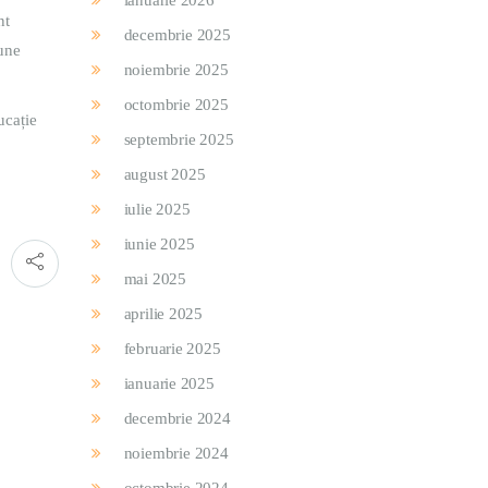
ianuarie 2026
nt
decembrie 2025
iune
noiembrie 2025
octombrie 2025
ucație
septembrie 2025
august 2025
iulie 2025
iunie 2025
mai 2025
aprilie 2025
februarie 2025
ianuarie 2025
decembrie 2024
noiembrie 2024