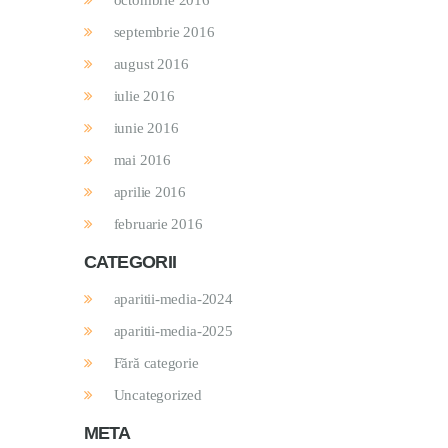
octombrie 2016
septembrie 2016
august 2016
iulie 2016
iunie 2016
mai 2016
aprilie 2016
februarie 2016
CATEGORII
aparitii-media-2024
aparitii-media-2025
Fără categorie
Uncategorized
META