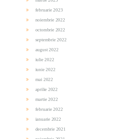
martie 2023
februarie 2023
noiembrie 2022
octombrie 2022
septembrie 2022
august 2022
iulie 2022
iunie 2022
mai 2022
aprilie 2022
martie 2022
februarie 2022
ianuarie 2022
decembrie 2021