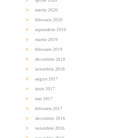
aprilie 2020
martie 2020
februarie 2020
septembrie 2019
martie 2019
februarie 2019
decembrie 2018
octombrie 2018
august 2017
iunie 2017
mai 2017
februarie 2017
decembrie 2016
noiembrie 2016