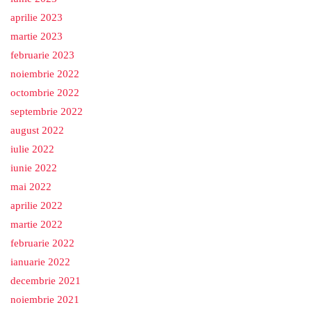
aprilie 2023
martie 2023
februarie 2023
noiembrie 2022
octombrie 2022
septembrie 2022
august 2022
iulie 2022
iunie 2022
mai 2022
aprilie 2022
martie 2022
februarie 2022
ianuarie 2022
decembrie 2021
noiembrie 2021