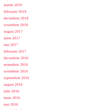
martie 2019
februarie 2019
decembrie 2018
octombrie 2018
august 2017
iunie 2017
mai 2017
februarie 2017
decembrie 2016
noiembrie 2016
octombrie 2016
septembrie 2016
august 2016
iulie 2016
iunie 2016
mai 2016