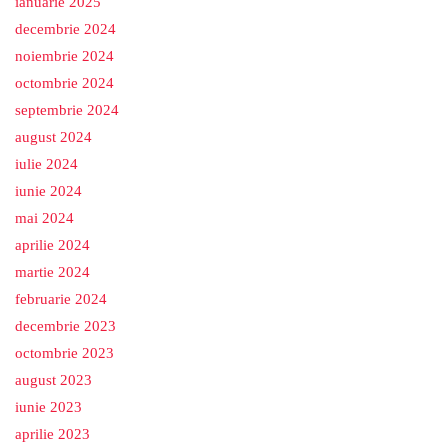
ianuarie 2025
decembrie 2024
noiembrie 2024
octombrie 2024
septembrie 2024
august 2024
iulie 2024
iunie 2024
mai 2024
aprilie 2024
martie 2024
februarie 2024
decembrie 2023
octombrie 2023
august 2023
iunie 2023
aprilie 2023