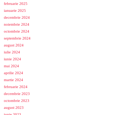
februarie 2025
ianuarie 2025
decembrie 2024
noiembrie 2024
octombrie 2024
septembrie 2024
august 2024
iulie 2024
iunie 2024
mai 2024
aprilie 2024
martie 2024
februarie 2024
decembrie 2023
octombrie 2023
august 2023
iunie 2023