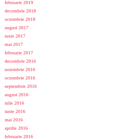
februarie 2019
decembrie 2018
octombrie 2018
august 2017
iunie 2017
mai 2017
februarie 2017
decembrie 2016
noiembrie 2016
octombrie 2016
septembrie 2016
august 2016
iulie 2016
iunie 2016
mai 2016
aprilie 2016
februarie 2016