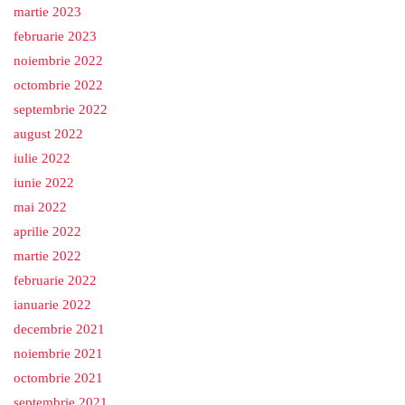
martie 2023
februarie 2023
noiembrie 2022
octombrie 2022
septembrie 2022
august 2022
iulie 2022
iunie 2022
mai 2022
aprilie 2022
martie 2022
februarie 2022
ianuarie 2022
decembrie 2021
noiembrie 2021
octombrie 2021
septembrie 2021