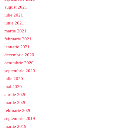
august 2021
iulie 2021
iunie 2021
martie 2021
februarie 2021
ianuarie 2021
decembrie 2020
octombrie 2020
septembrie 2020
iulie 2020
mai 2020
aprilie 2020
martie 2020
februarie 2020
septembrie 2019
martie 2019