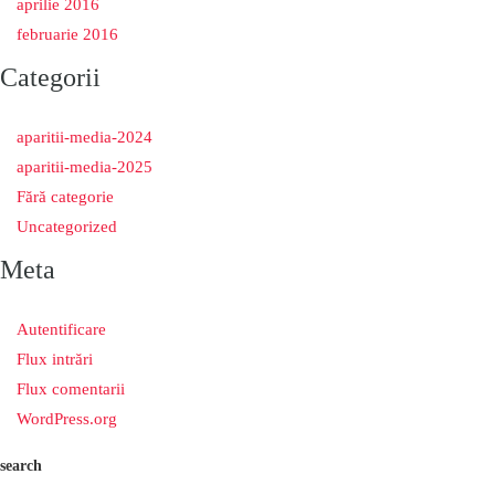
aprilie 2016
februarie 2016
Categorii
aparitii-media-2024
aparitii-media-2025
Fără categorie
Uncategorized
Meta
Autentificare
Flux intrări
Flux comentarii
WordPress.org
search