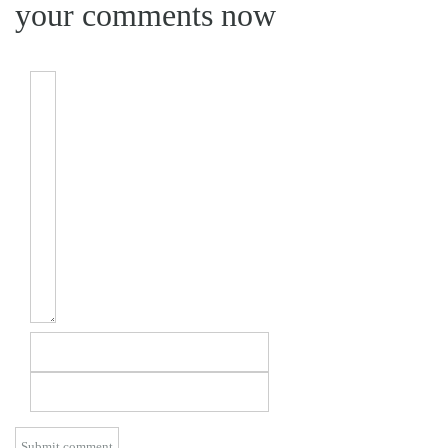
your comments now