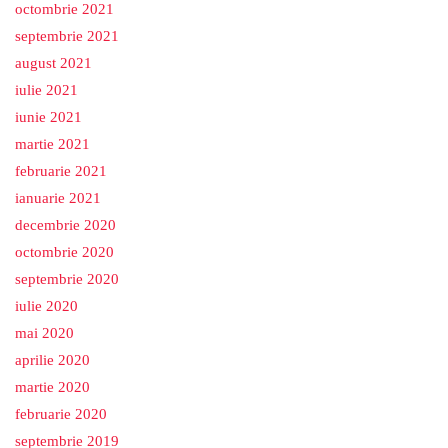
octombrie 2021
septembrie 2021
august 2021
iulie 2021
iunie 2021
martie 2021
februarie 2021
ianuarie 2021
decembrie 2020
octombrie 2020
septembrie 2020
iulie 2020
mai 2020
aprilie 2020
martie 2020
februarie 2020
septembrie 2019