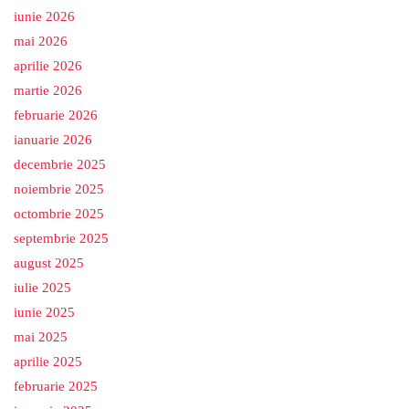
iunie 2026
mai 2026
aprilie 2026
martie 2026
februarie 2026
ianuarie 2026
decembrie 2025
noiembrie 2025
octombrie 2025
septembrie 2025
august 2025
iulie 2025
iunie 2025
mai 2025
aprilie 2025
februarie 2025