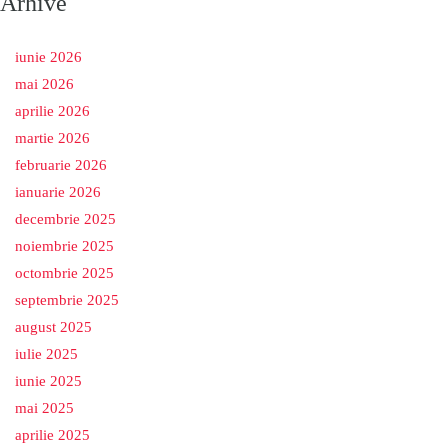
Arhive
iunie 2026
mai 2026
aprilie 2026
martie 2026
februarie 2026
ianuarie 2026
decembrie 2025
noiembrie 2025
octombrie 2025
septembrie 2025
august 2025
iulie 2025
iunie 2025
mai 2025
aprilie 2025