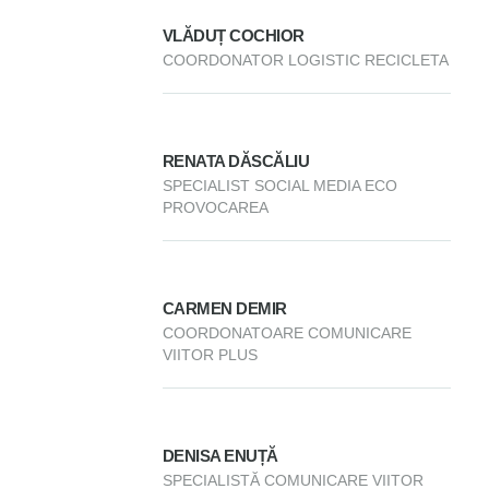
VLĂDUȚ COCHIOR
COORDONATOR LOGISTIC RECICLETA
RENATA DĂSCĂLIU
SPECIALIST SOCIAL MEDIA ECO
PROVOCAREA
CARMEN DEMIR
COORDONATOARE COMUNICARE
VIITOR PLUS
DENISA ENUȚĂ
SPECIALISTĂ COMUNICARE VIITOR