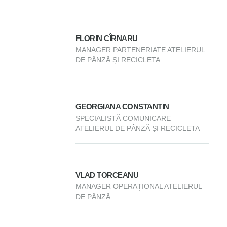
FLORIN CÎRNARU
MANAGER PARTENERIATE ATELIERUL
DE PÂNZĂ ȘI RECICLETA
GEORGIANA CONSTANTIN
SPECIALISTĂ COMUNICARE
ATELIERUL DE PÂNZĂ ȘI RECICLETA
VLAD TORCEANU
MANAGER OPERAȚIONAL ATELIERUL
DE PÂNZĂ