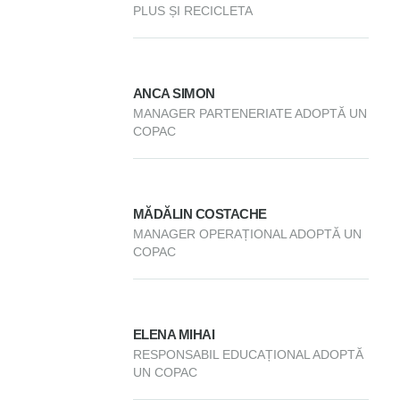
PLUS ȘI RECICLETA
ANCA SIMON
MANAGER PARTENERIATE ADOPTĂ UN
COPAC
MĂDĂLIN COSTACHE
MANAGER OPERAȚIONAL ADOPTĂ UN
COPAC
ELENA MIHAI
RESPONSABIL EDUCAȚIONAL ADOPTĂ
UN COPAC