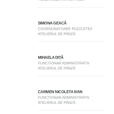
SIMONA GEACĂ
COORDONATOARE PUZZLETEX
ATELIERUL DE PÂNZĂ
MIHAELA DIȚĂ
FUNCȚIONAR ADMINISTRATIV
ATELIERUL DE PÂNZĂ
CARMEN NICOLETA IVAN
FUNCȚIONAR ADMINISTRATIV
ATELIERUL DE PÂNZĂ