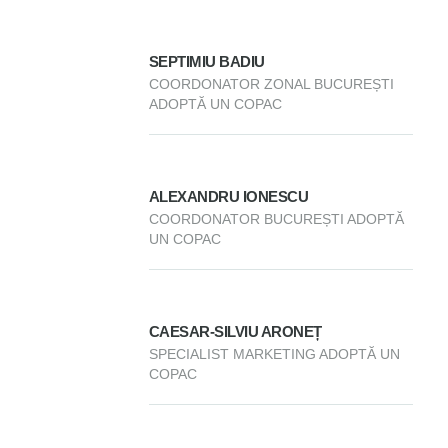
SEPTIMIU BADIU
COORDONATOR ZONAL BUCUREȘTI
ADOPTĂ UN COPAC
ALEXANDRU IONESCU
COORDONATOR BUCUREȘTI ADOPTĂ
UN COPAC
CAESAR-SILVIU ARONEȚ
SPECIALIST MARKETING ADOPTĂ UN
COPAC