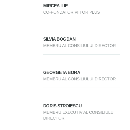
MIRCEA ILIE
CO-FONDATOR VIITOR PLUS
SILVIA BOGDAN
MEMBRU AL CONSILIULUI DIRECTOR
GEORGETA BORA
MEMBRU AL CONSILIULUI DIRECTOR
DORIS STROIESCU
MEMBRU EXECUTIV AL CONSILIULUI
DIRECTOR