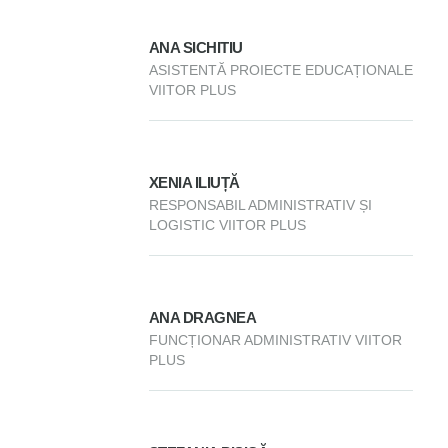
ANA SICHITIU
ASISTENTĂ PROIECTE EDUCAȚIONALE
VIITOR PLUS
XENIA ILIUȚĂ
RESPONSABIL ADMINISTRATIV ȘI
LOGISTIC VIITOR PLUS
ANA DRAGNEA
FUNCȚIONAR ADMINISTRATIV VIITOR
PLUS