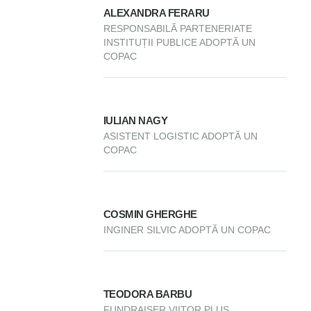
ALEXANDRA FERARU
RESPONSABILĂ PARTENERIATE
INSTITUȚII PUBLICE ADOPTĂ UN
COPAC
IULIAN NAGY
ASISTENT LOGISTIC ADOPTĂ UN
COPAC
COSMIN GHERGHE
INGINER SILVIC ADOPTĂ UN COPAC
TEODORA BARBU
FUNDRAISER VIITOR PLUS