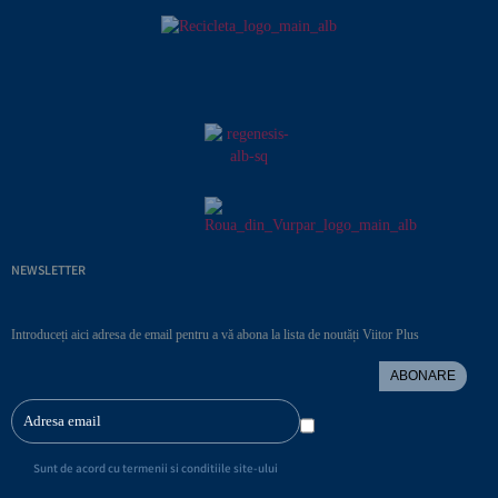
NEWSLETTER
Introduceți aici adresa de email pentru a vă abona la lista de noutăți Viitor Plus
ABONARE
Sunt de acord cu termenii si conditiile site-ului