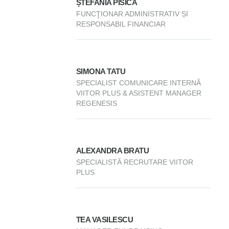
ȘTEFANIA PISICĂ
FUNCŢIONAR ADMINISTRATIV ȘI
RESPONSABIL FINANCIAR
SIMONA TATU
SPECIALIST COMUNICARE INTERNĂ
VIITOR PLUS & ASISTENT MANAGER
REGENESIS
ALEXANDRA BRATU
SPECIALISTĂ RECRUTARE VIITOR
PLUS
TEA VASILESCU