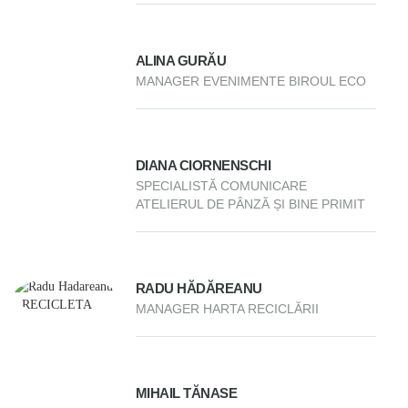
ALINA GURĂU
MANAGER EVENIMENTE BIROUL ECO
DIANA CIORNENSCHI
SPECIALISTĂ COMUNICARE
ATELIERUL DE PÂNZĂ ȘI BINE PRIMIT
RADU HĂDĂREANU
MANAGER HARTA RECICLĂRII
MIHAIL TĂNASE