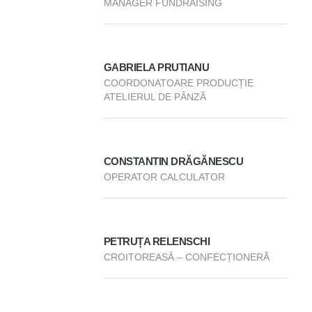
MANAGER FUNDRAISING
GABRIELA PRUTIANU
COORDONATOARE PRODUCȚIE
ATELIERUL DE PÂNZĂ
CONSTANTIN DRĂGĂNESCU
OPERATOR CALCULATOR
PETRUȚA RELENSCHI
CROITOREASĂ – CONFECȚIONERĂ