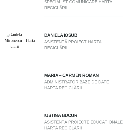
SPECIALIST COMUNICARE HARTA
RECICLĂRII
DANIELA IOSUB
ASISTENTĂ PROIECT HARTA
RECICLĂRII
MARIA – CARMEN ROMAN
ADMINISTRATOR BAZE DE DATE
HARTA RECICLĂRII
IUSTINA BUCUR
ASISTENTĂ PROIECTE EDUCAȚIONALE
HARTA RECICLĂRII