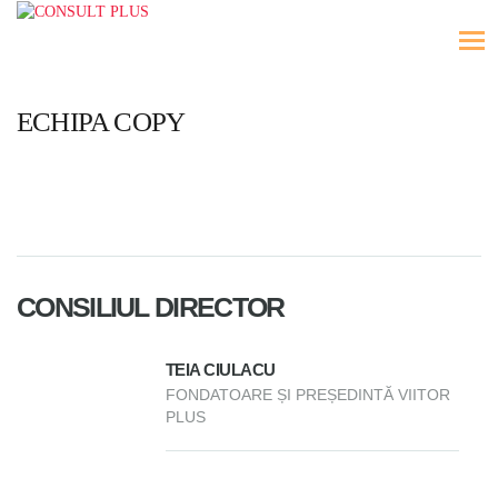
ECHIPA COPY
CONSILIUL DIRECTOR
TEIA CIULACU
FONDATOARE ȘI PREȘEDINTĂ VIITOR
PLUS