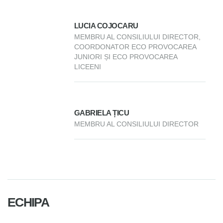
LUCIA COJOCARU
MEMBRU AL CONSILIULUI DIRECTOR,
COORDONATOR ECO PROVOCAREA
JUNIORI ȘI ECO PROVOCAREA
LICEENI
GABRIELA ȚICU
MEMBRU AL CONSILIULUI DIRECTOR
ECHIPA