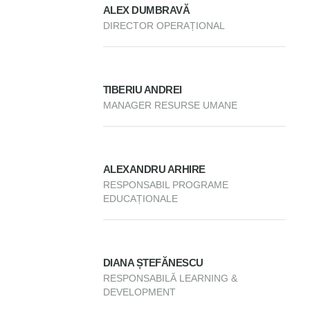
ALEX DUMBRAVĂ
DIRECTOR OPERAȚIONAL
TIBERIU ANDREI
MANAGER RESURSE UMANE
ALEXANDRU ARHIRE
RESPONSABIL PROGRAME
EDUCAȚIONALE
DIANA ȘTEFĂNESCU
RESPONSABILĂ LEARNING &
DEVELOPMENT