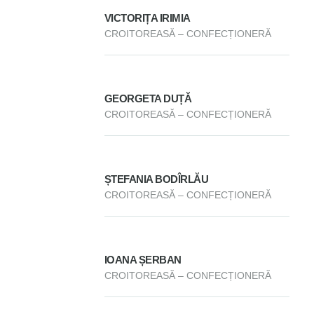
VICTORIȚA IRIMIA
CROITOREASĂ – CONFECȚIONERĂ
GEORGETA DUȚĂ
CROITOREASĂ – CONFECȚIONERĂ
ȘTEFANIA BODÎRLĂU
CROITOREASĂ – CONFECȚIONERĂ
IOANA ȘERBAN
CROITOREASĂ – CONFECȚIONERĂ