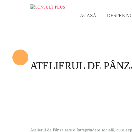
ACASĂ
DESPRE NO
ATELIERUL DE PÂNZ
Atelierul de Pânză este o întreprindere socială, cu o exp